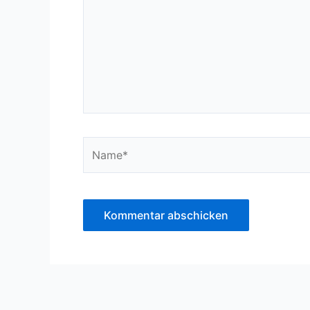
Name*