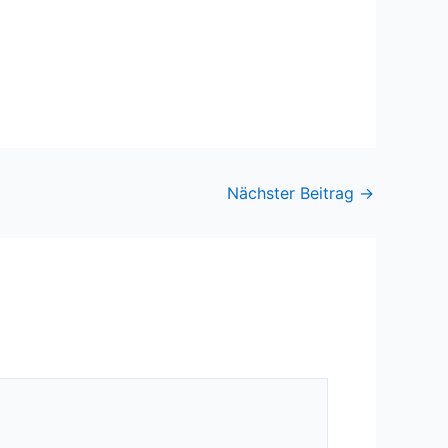
Nächster Beitrag
→