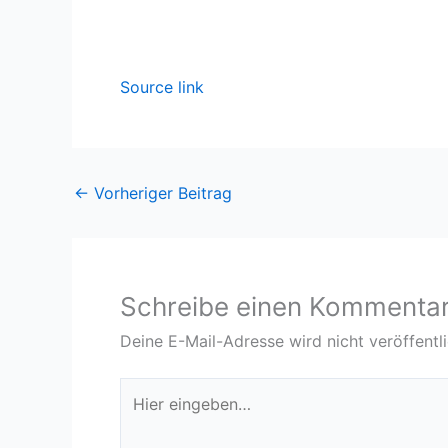
Source link
←
Vorheriger Beitrag
Schreibe einen Kommenta
Deine E-Mail-Adresse wird nicht veröffentli
Hier
eingeben…