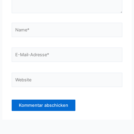
Name*
E-
Mail-
Adresse*
Website