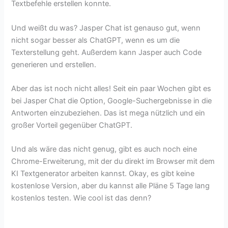
Textbefehle erstellen konnte.
Und weißt du was? Jasper Chat ist genauso gut, wenn
nicht sogar besser als ChatGPT, wenn es um die
Texterstellung geht. Außerdem kann Jasper auch Code
generieren und erstellen.
Aber das ist noch nicht alles! Seit ein paar Wochen gibt es
bei Jasper Chat die Option, Google-Suchergebnisse in die
Antworten einzubeziehen. Das ist mega nützlich und ein
großer Vorteil gegenüber ChatGPT.
Und als wäre das nicht genug, gibt es auch noch eine
Chrome-Erweiterung, mit der du direkt im Browser mit dem
KI Textgenerator arbeiten kannst. Okay, es gibt keine
kostenlose Version, aber du kannst alle Pläne 5 Tage lang
kostenlos testen. Wie cool ist das denn?