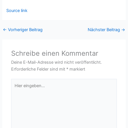
Source link
←
Vorheriger Beitrag
Nächster Beitrag
→
Schreibe einen Kommentar
Deine E-Mail-Adresse wird nicht veröffentlicht.
Erforderliche Felder sind mit
*
markiert
Hier
eingeben…