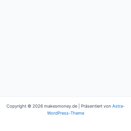
Copyright © 2026 makesmoney.de | Präsentiert von
Astra-
WordPress-Theme