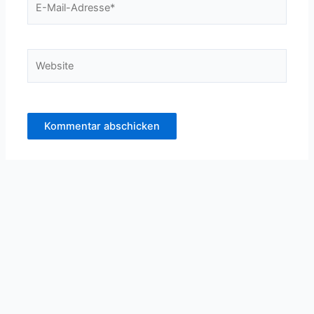
Mail-
Adresse*
Website