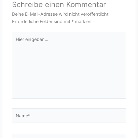
Schreibe einen Kommentar
Deine E-Mail-Adresse wird nicht veröffentlicht.
Erforderliche Felder sind mit
*
markiert
Hier
eingeben…
Name*
E-