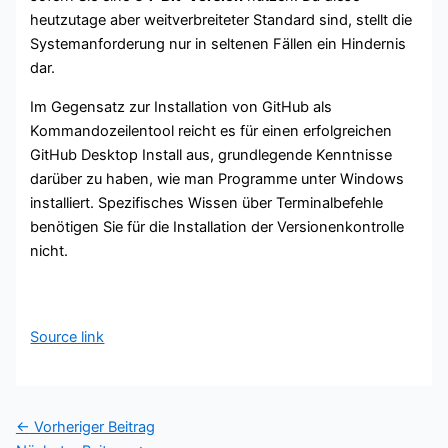
heutzutage aber weitverbreiteter Standard sind, stellt die
Systemanforderung nur in seltenen Fällen ein Hindernis
dar.
Im Gegensatz zur Installation von GitHub als
Kommandozeilentool reicht es für einen erfolgreichen
GitHub Desktop Install aus, grundlegende Kenntnisse
darüber zu haben, wie man Programme unter Windows
installiert. Spezifisches Wissen über Terminalbefehle
benötigen Sie für die Installation der Versionenkontrolle
nicht.
Source link
←
Vorheriger Beitrag