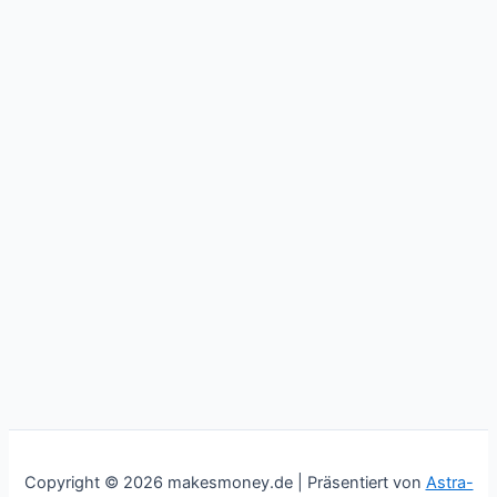
Copyright © 2026 makesmoney.de | Präsentiert von
Astra-