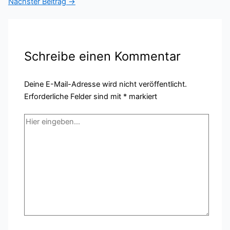
Nächster Beitrag
→
Schreibe einen Kommentar
Deine E-Mail-Adresse wird nicht veröffentlicht.
Erforderliche Felder sind mit
*
markiert
Hier
eingeben…