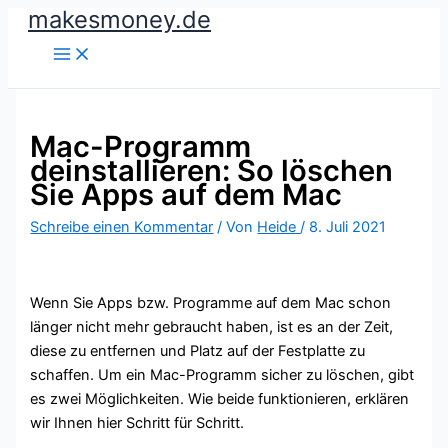
makesmoney.de
Zum
Inhalt
springen
Mac-Programm
deinstallieren: So löschen
Sie Apps auf dem Mac
Schreibe einen Kommentar
/ Von
Heide
/
8. Juli 2021
Wenn Sie Apps bzw. Programme auf dem Mac schon
länger nicht mehr gebraucht haben, ist es an der Zeit,
diese zu entfernen und Platz auf der Festplatte zu
schaffen. Um ein Mac-Programm sicher zu löschen, gibt
es zwei Möglichkeiten. Wie beide funktionieren, erklären
wir Ihnen hier Schritt für Schritt.