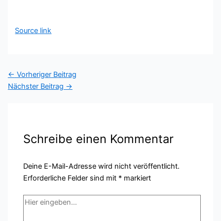
Source link
←
Vorheriger Beitrag
Nächster Beitrag
→
Schreibe einen Kommentar
Deine E-Mail-Adresse wird nicht veröffentlicht.
Erforderliche Felder sind mit
*
markiert
Hier
eingeben…