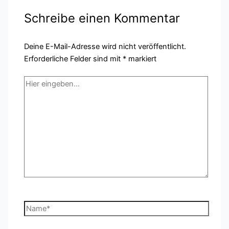
Schreibe einen Kommentar
Deine E-Mail-Adresse wird nicht veröffentlicht.
Erforderliche Felder sind mit
*
markiert
Hier
eingeben…
Name*