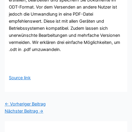
ODT-Format. Vor dem Versenden an andere Nutzer ist
jedoch die Umwandlung in eine PDF-Datei
empfehlenswert. Diese ist mit allen Geräten und
Betriebssystemen kompatibel. Zudem lassen sich
unerwünschte Bearbeitungen und mehrfache Versionen
vermeiden. Wir erklären drei einfache Möglichkeiten, um
.odt in .pdf umzuwandeln.
Source link
←
Vorheriger Beitrag
Nächster Beitrag
→