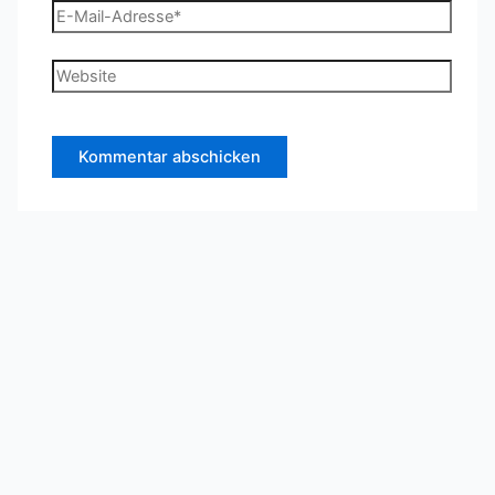
E-
Mail-
Adresse*
Website