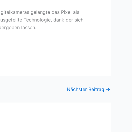
gitalkameras gelangte das Pixel als
ausgefeilte Technologie, dank der sich
dergeben lassen.
Nächster Beitrag
→