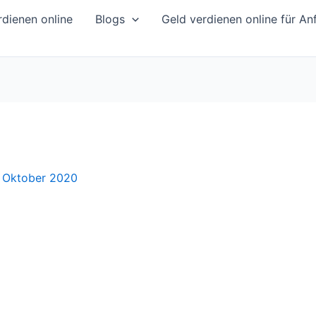
dienen online
Blogs
Geld verdienen online für An
. Oktober 2020