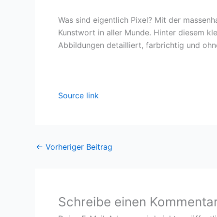
Was sind eigentlich Pixel? Mit der massenh
Kunstwort in aller Munde. Hinter diesem kle
Abbildungen detailliert, farbrichtig und o
Source link
←
Vorheriger Beitrag
Schreibe einen Kommenta