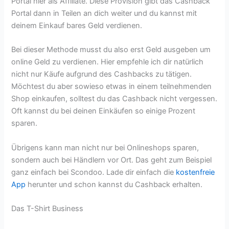
Portal hier als Affiliate. Diese Provision gibt das Cashback
Portal dann in Teilen an dich weiter und du kannst mit
deinem Einkauf bares Geld verdienen.
Bei dieser Methode musst du also erst Geld ausgeben um
online Geld zu verdienen. Hier empfehle ich dir natürlich
nicht nur Käufe aufgrund des Cashbacks zu tätigen.
Möchtest du aber sowieso etwas in einem teilnehmenden
Shop einkaufen, solltest du das Cashback nicht vergessen.
Oft kannst du bei deinen Einkäufen so einige Prozent
sparen.
Übrigens kann man nicht nur bei Onlineshops sparen,
sondern auch bei Händlern vor Ort. Das geht zum Beispiel
ganz einfach bei Scondoo. Lade dir einfach die
kostenfreie
App
herunter und schon kannst du Cashback erhalten.
Das T-Shirt Business