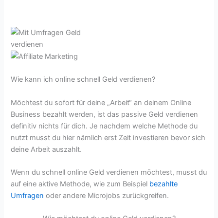
Wie kann ich online schnell Geld verdienen?
Möchtest du sofort für deine „Arbeit“ an deinem Online
Business bezahlt werden, ist das passive Geld verdienen
definitiv nichts für dich. Je nachdem welche Methode du
nutzt musst du hier nämlich erst Zeit investieren bevor sich
deine Arbeit auszahlt.
Wenn du schnell online Geld verdienen möchtest, musst du
auf eine aktive Methode, wie zum Beispiel
bezahlte
Umfragen
oder andere Microjobs zurückgreifen.