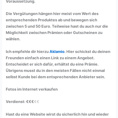
Voraussetzung.
Die Vergütungen hängen hier meist vom Wert des
entsprechenden Produktes ab und bewegen sich
zwischen 5 und 50 Euro. Teilweise hast du auch nur die
Möglichkeit zwischen Prämien oder Gutscheinen zu
wählen.
Ich empfehle dir hierzu
Aklamio
. Hier schickst du deinen
Freunden einfach einen Link zu einem Angebot.
Entscheidet er sich dafür, erhältst du eine Prämie.
Übrigens musst du in den meisten Fällen nicht einmal
selbst Kunde bei dem entsprechenden Anbieter sein.
Fotos im Internet verkaufen
Verdienst:
€
€€
€€
Hast du eine Website wirst du sicherlich hin und wieder