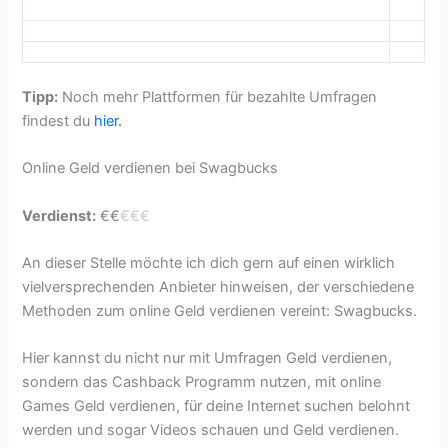
Tipp:
Noch mehr Plattformen für bezahlte Umfragen
findest du
hier.
Online Geld verdienen bei Swagbucks
Verdienst:
€€
€€€
An dieser Stelle möchte ich dich gern auf einen wirklich
vielversprechenden Anbieter hinweisen, der verschiedene
Methoden zum online Geld verdienen vereint: Swagbucks.
Hier kannst du nicht nur mit Umfragen Geld verdienen,
sondern das Cashback Programm nutzen, mit online
Games Geld verdienen, für deine Internet suchen belohnt
werden und sogar Videos schauen und Geld verdienen.