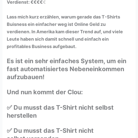
Verdienst:
€€€€
€
Lass mich kurz erzählen, warum gerade das T-Shirts
Buisness ein einfacher weg ist Online Geld zu
verdienen.
In Amerika kam dieser Trend auf, und viele
Leute haben sich damit schnell und einfach ein
profitables Business aufgebaut.
Es ist ein sehr einfaches System, um ein
fast
automatisiertes Nebeneinkommen
aufzubauen!
Und nun kommt der Clou:
✅
Du musst das T-Shirt nicht selbst
herstellen
✅ Du musst das T-Shirt nicht