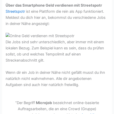
Über das Smartphone Geld verdienen mit Streetspotr
Streetspotr
ist eine Plattform die rein als App funktioniert.
Meldest du dich hier an, bekommst du verschiedene Jobs
in deiner Nähe angezeigt:
Die Jobs sind sehr unterschiedlich, aber immer mit einem
lokalen Bezug. Zum Beispiel kann es sein, dass du prüfen
sollst, ob und welches Tempolimit auf einen
Streckenabschnitt gilt.
Wenn dir ein Job in deiner Nähe nicht gefällt musst du ihn
natürlich nicht wahrnehmen. Alle dir angebotenen
Aufgaben sind auch hier natürlich freiwillig.
“Der Begriff
Microjob
bezeichnet online-basierte
Auftragsarbeiten, die an eine Crowd (Gruppe)