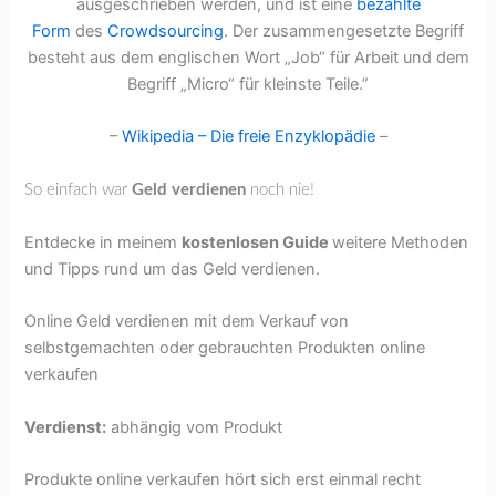
ausgeschrieben werden, und ist eine
bezahlte
Form
des
Crowdsourcing
. Der zusammengesetzte Begriff
besteht aus dem englischen Wort „Job“ für Arbeit und dem
Begriff „Micro“ für kleinste Teile.”
–
Wikipedia – Die freie Enzyklopädie
–
So einfach war
Geld verdienen
noch nie!
Entdecke in meinem
kostenlosen Guide
weitere Methoden
und Tipps rund um das Geld verdienen.
Online Geld verdienen mit dem Verkauf von
selbstgemachten oder gebrauchten Produkten online
verkaufen
Verdienst:
abhängig vom Produkt
Produkte online verkaufen hört sich erst einmal recht