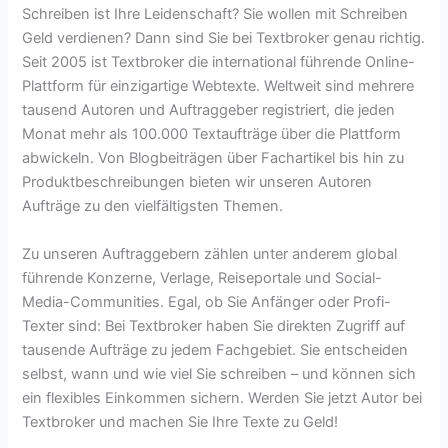
Schreiben ist Ihre Leidenschaft? Sie wollen mit Schreiben
Geld verdienen? Dann sind Sie bei Textbroker genau richtig.
Seit 2005 ist Textbroker die international führende Online-
Plattform für einzigartige Webtexte. Weltweit sind mehrere
tausend Autoren und Auftraggeber registriert, die jeden
Monat mehr als 100.000 Textaufträge über die Plattform
abwickeln. Von Blogbeiträgen über Fachartikel bis hin zu
Produktbeschreibungen bieten wir unseren Autoren
Aufträge zu den vielfältigsten Themen.
Zu unseren Auftraggebern zählen unter anderem global
führende Konzerne, Verlage, Reiseportale und Social-
Media-Communities. Egal, ob Sie Anfänger oder Profi-
Texter sind: Bei Textbroker haben Sie direkten Zugriff auf
tausende Aufträge zu jedem Fachgebiet. Sie entscheiden
selbst, wann und wie viel Sie schreiben – und können sich
ein flexibles Einkommen sichern. Werden Sie jetzt Autor bei
Textbroker und machen Sie Ihre Texte zu Geld!