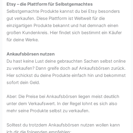
Etsy – die Plattform für Selbstgemachtes
Selbstgemachte Produkte kannst du bei Etsy besonders
gut verkaufen. Diese Plattform ist Weltweit für die
einzigartigen Produkte bekannt und hat demnach einen
großen Kundenkreis. Hier findet sich bestimmt ein Käufer
für deine Werke.
Ankaufsbörsen nutzen
Du hast keine Lust deine gebrauchten Sachen selbst online
zu verkaufen? Dann greife doch auf Ankaufsbörsen zurück.
Hier schickst du deine Produkte einfach hin und bekommst
sofort dein Geld.
Aber: Die Preise bei Ankaufsbörsen liegen meist deutlich
unter dem Verkaufswert. In der Regel lohnt es sich also
mehr seine Produkte selbst zu verkaufen.
Solltest du trotzdem Ankaufsbörsen nutzen wollen kann
ich dir die folgenden empfehlen: