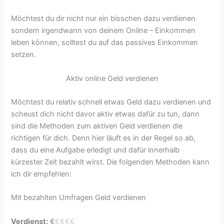
Möchtest du dir nicht nur ein bisschen dazu verdienen
sondern irgendwann von deinem Online – Einkommen
leben können, solltest du auf das passives Einkommen
setzen.
Aktiv online Geld verdienen
Möchtest du relativ schnell etwas Geld dazu verdienen und
scheust dich nicht davor aktiv etwas dafür zu tun, dann
sind die Methoden zum aktiven Geld verdienen die
richtigen für dich. Denn hier läuft es in der Regel so ab,
dass du eine Aufgabe erledigt und dafür innerhalb
kürzester Zeit bezahlt wirst. Die folgenden Methoden kann
ich dir empfehlen:
Mit bezahlten Umfragen Geld verdienen
Verdienst:
€
€€€€