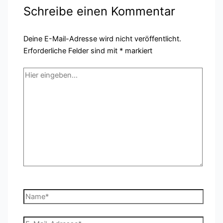
Schreibe einen Kommentar
Deine E-Mail-Adresse wird nicht veröffentlicht.
Erforderliche Felder sind mit
*
markiert
Hier
eingeben…
Name*
E-