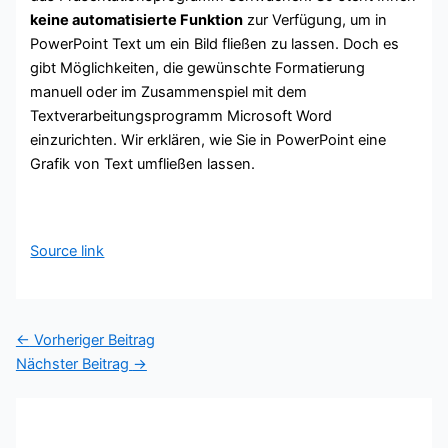
keine automatisierte Funktion
zur Verfügung, um in
PowerPoint Text um ein Bild fließen zu lassen. Doch es
gibt Möglichkeiten, die gewünschte Formatierung
manuell oder im Zusammenspiel mit dem
Textverarbeitungsprogramm Microsoft Word
einzurichten. Wir erklären, wie Sie in PowerPoint eine
Grafik von Text umfließen lassen.
Source link
←
Vorheriger Beitrag
Nächster Beitrag
→