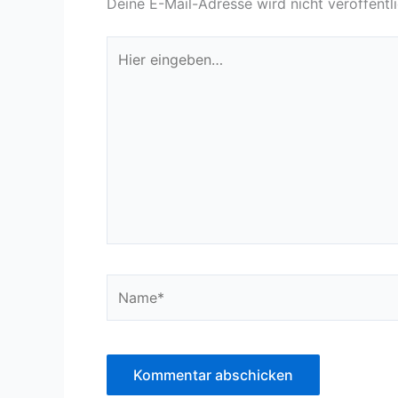
Deine E-Mail-Adresse wird nicht veröffentli
Hier
eingeben…
Name*