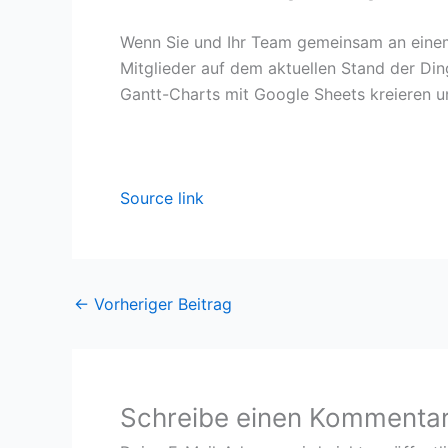
Wenn Sie und Ihr Team gemeinsam an einem 
Mitglieder auf dem aktuellen Stand der Ding
Gantt-Charts mit Google Sheets kreieren u
Source link
←
Vorheriger Beitrag
Schreibe einen Kommenta