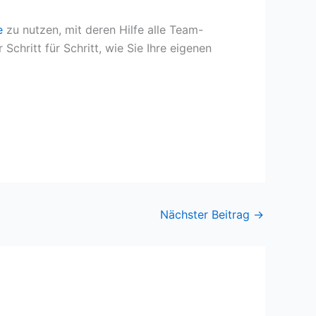
e
zu nutzen, mit deren Hilfe alle Team-
chritt für Schritt, wie Sie Ihre eigenen
Nächster Beitrag
→