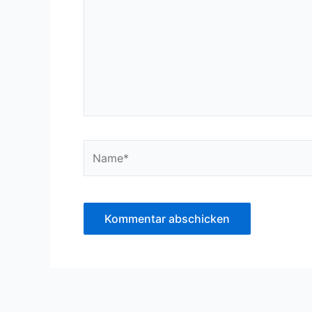
Name*