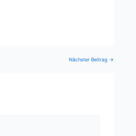
Nächster Beitrag
→