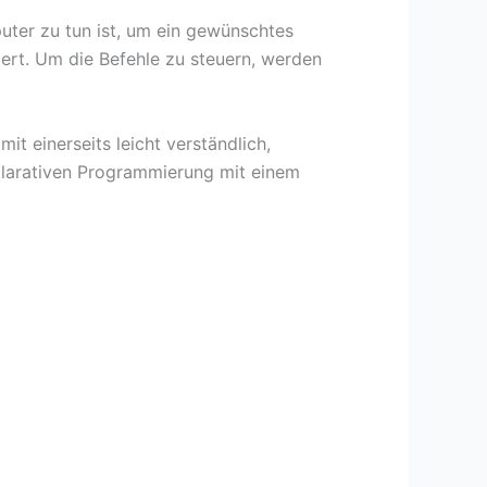
uter zu tun ist, um ein gewünschtes
ert. Um die Befehle zu steuern, werden
t einerseits leicht verständlich,
klarativen Programmierung mit einem