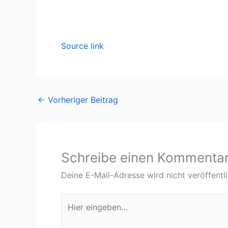
Source link
←
Vorheriger Beitrag
Schreibe einen Kommenta
Deine E-Mail-Adresse wird nicht veröffentli
Hier
eingeben…