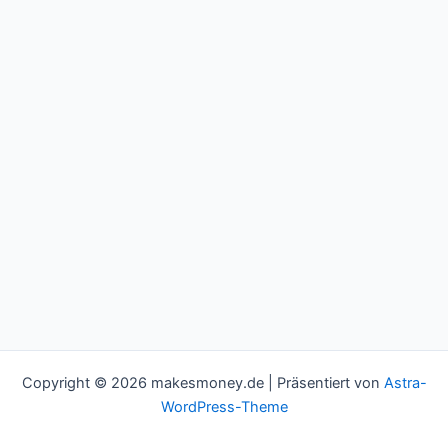
Copyright © 2026 makesmoney.de | Präsentiert von
Astra-
WordPress-Theme