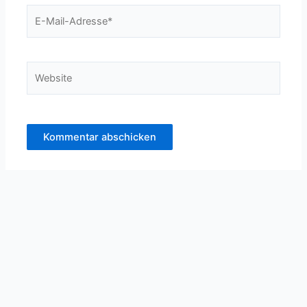
E-
Mail-
Adresse*
Website