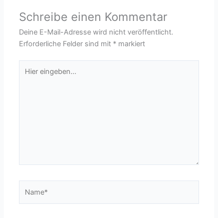
Schreibe einen Kommentar
Deine E-Mail-Adresse wird nicht veröffentlicht.
Erforderliche Felder sind mit
*
markiert
Hier
eingeben…
Name*