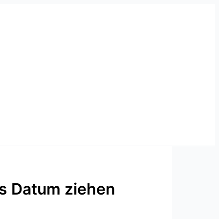
s Datum ziehen