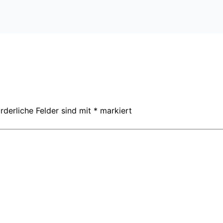
rderliche Felder sind mit
*
markiert