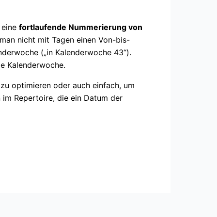
 eine
fortlaufende Nummerierung von
man nicht mit Tagen einen Von-bis-
lenderwoche („in Kalenderwoche 43“).
le Kalenderwoche.
 zu optimieren oder auch einfach, um
 im Repertoire, die ein Datum der