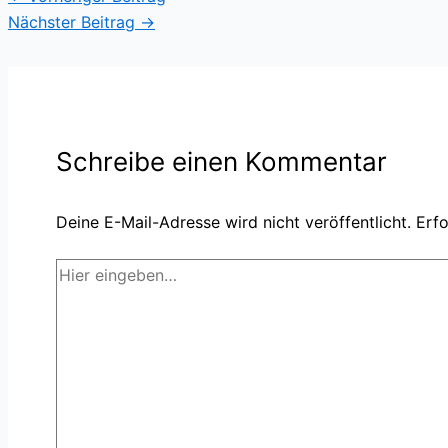
Nächster Beitrag
→
Schreibe einen Kommentar
Deine E-Mail-Adresse wird nicht veröffentlicht.
Erfo
Hier
eingeben…