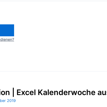
rdienen?
 | Excel Kalenderwoche au
ber 2019