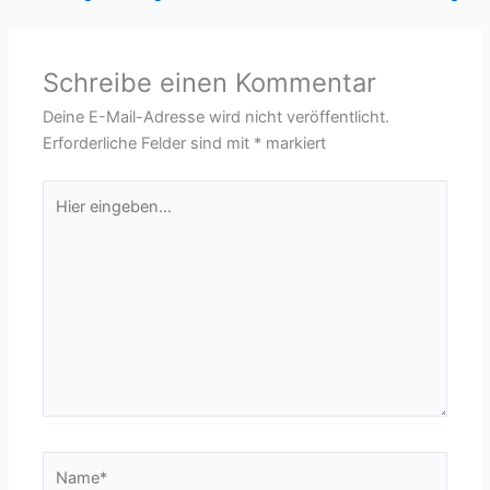
Schreibe einen Kommentar
Deine E-Mail-Adresse wird nicht veröffentlicht.
Erforderliche Felder sind mit
*
markiert
Hier
eingeben…
Name*