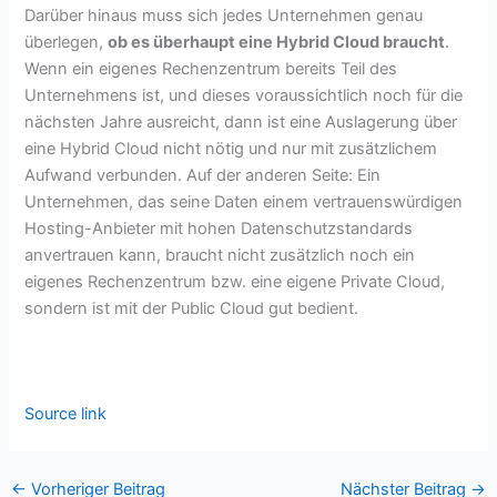
Darüber hinaus muss sich jedes Unternehmen genau
überlegen,
ob es überhaupt eine Hybrid Cloud braucht
.
Wenn ein eigenes Rechenzentrum bereits Teil des
Unternehmens ist, und dieses voraussichtlich noch für die
nächsten Jahre ausreicht, dann ist eine Auslagerung über
eine Hybrid Cloud nicht nötig und nur mit zusätzlichem
Aufwand verbunden. Auf der anderen Seite: Ein
Unternehmen, das seine Daten einem vertrauenswürdigen
Hosting-Anbieter mit hohen Datenschutzstandards
anvertrauen kann, braucht nicht zusätzlich noch ein
eigenes Rechenzentrum bzw. eine eigene Private Cloud,
sondern ist mit der Public Cloud gut bedient.
Source link
←
Vorheriger Beitrag
Nächster Beitrag
→