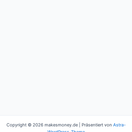
Copyright © 2026 makesmoney.de | Präsentiert von
Astra-