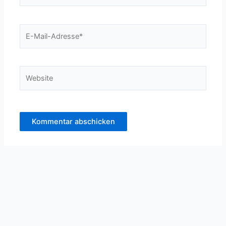
E-
Mail-
Adresse*
Website