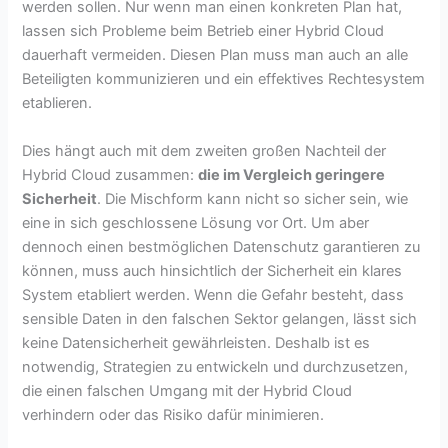
werden sollen. Nur wenn man einen konkreten Plan hat,
lassen sich Probleme beim Betrieb einer Hybrid Cloud
dauerhaft vermeiden. Diesen Plan muss man auch an alle
Beteiligten kommunizieren und ein effektives Rechtesystem
etablieren.
Dies hängt auch mit dem zweiten großen Nachteil der
Hybrid Cloud zusammen:
die im Vergleich geringere
Sicherheit
. Die Mischform kann nicht so sicher sein, wie
eine in sich geschlossene Lösung vor Ort. Um aber
dennoch einen bestmöglichen Datenschutz garantieren zu
können, muss auch hinsichtlich der Sicherheit ein klares
System etabliert werden. Wenn die Gefahr besteht, dass
sensible Daten in den falschen Sektor gelangen, lässt sich
keine Datensicherheit gewährleisten. Deshalb ist es
notwendig, Strategien zu entwickeln und durchzusetzen,
die einen falschen Umgang mit der Hybrid Cloud
verhindern oder das Risiko dafür minimieren.