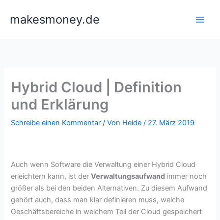
Zum
makesmoney.de
Inhalt
springen
Hybrid Cloud | Definition
und Erklärung
Schreibe einen Kommentar
/ Von
Heide
/
27. März 2019
Auch wenn Software die Verwaltung einer Hybrid Cloud
erleichtern kann, ist der
Verwaltungsaufwand
immer noch
größer als bei den beiden Alternativen. Zu diesem Aufwand
gehört auch, dass man klar definieren muss, welche
Geschäftsbereiche in welchem Teil der Cloud gespeichert