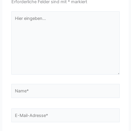
Erforderliche Felder sind mit
*
markiert
Hier
eingeben…
Name*
E-
Mail-
Adresse*