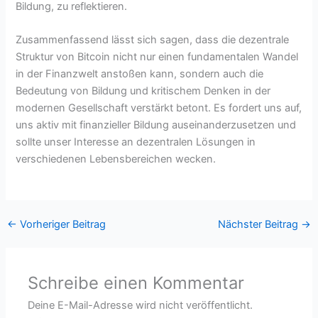
Bildung, zu reflektieren.
Zusammenfassend lässt sich sagen, dass die dezentrale
Struktur von Bitcoin nicht nur einen fundamentalen Wandel
in der Finanzwelt anstoßen kann, sondern auch die
Bedeutung von Bildung und kritischem Denken in der
modernen Gesellschaft verstärkt betont. Es fordert uns auf,
uns aktiv mit finanzieller Bildung auseinanderzusetzen und
sollte unser Interesse an dezentralen Lösungen in
verschiedenen Lebensbereichen wecken.
←
Vorheriger Beitrag
Nächster Beitrag
→
Schreibe einen Kommentar
Deine E-Mail-Adresse wird nicht veröffentlicht.