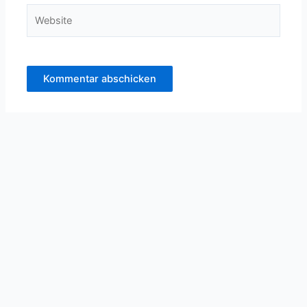
Website