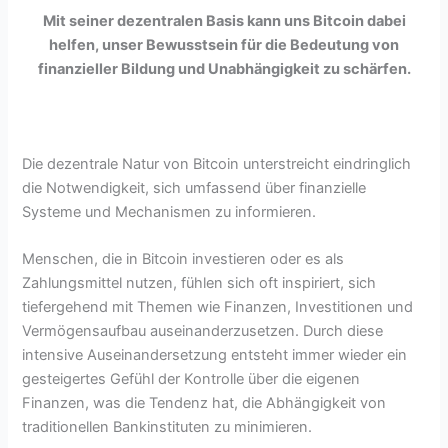
Mit seiner dezentralen Basis kann uns Bitcoin dabei
helfen, unser Bewusstsein für die Bedeutung von
finanzieller Bildung und Unabhängigkeit zu schärfen.
Die dezentrale Natur von Bitcoin unterstreicht eindringlich
die Notwendigkeit, sich umfassend über finanzielle
Systeme und Mechanismen zu informieren.
Menschen, die in Bitcoin investieren oder es als
Zahlungsmittel nutzen, fühlen sich oft inspiriert, sich
tiefergehend mit Themen wie Finanzen, Investitionen und
Vermögensaufbau auseinanderzusetzen. Durch diese
intensive Auseinandersetzung entsteht immer wieder ein
gesteigertes Gefühl der Kontrolle über die eigenen
Finanzen, was die Tendenz hat, die Abhängigkeit von
traditionellen Bankinstituten zu minimieren.