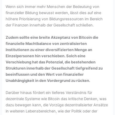
Wenn sich immer mehr Menschen der Bedeutung von
finanzieller Bildung bewusst werden, lässt dies auf eine
höhere Priorisierung von Bildungsressourcen im Bereich
der Finanzen innerhalb der Gesellschaft schließen.
Zudem sollte eine breite Akzeptanz von Bitcoin die
finanzielle Machtbalance von zentralisierten
Institutionen zu einer diversifizierten Menge an
Einzelpersonen hin verschieben. Solch eine
Verschiebung hat das Potenzial, die bestehenden
Strukturen innerhalb der Gesellschaft tiefgreifend zu
beeinflussen und den Wert von finanzieller
Unabhängigkeit in den Vordergrund zu rücken.
Darüber hinaus fördert ein tieferes Verständnis für
dezentrale Systeme wie Bitcoin das kritische Denken, was
dazu bewegen kann, die Vorzüge dezentralisierter Ansätze
in weiteren Lebensbereichen, wie der Politik oder der