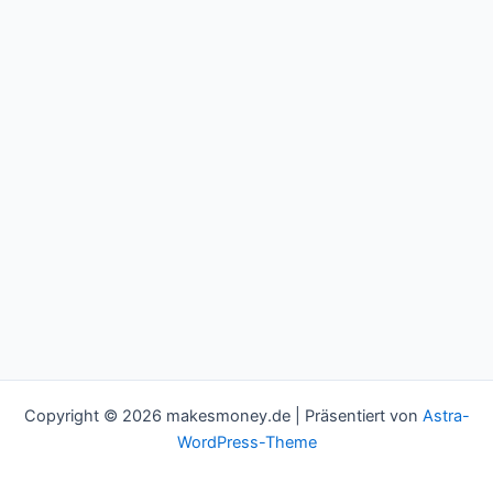
Copyright © 2026 makesmoney.de | Präsentiert von
Astra-
WordPress-Theme