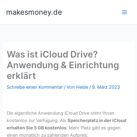
Zum
makesmoney.de
Inhalt
springen
Was ist iCloud Drive?
Anwendung & Einrichtung
erklärt
Schreibe einen Kommentar
/ Von
Heide
/
9. März 2023
Die eigentliche Anwendung iCloud Drive steht Ihnen
kostenlos zur Verfügung. Als
Speicherplatz in der iCloud
erhalten Sie 5 GB kostenlos
. Mehr Platz gibt es gegen
einen monatlich zu zahlenden Aufpreis: