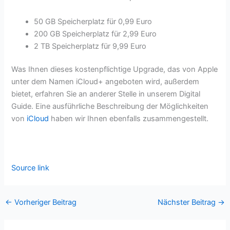
50 GB Speicherplatz für 0,99 Euro
200 GB Speicherplatz für 2,99 Euro
2 TB Speicherplatz für 9,99 Euro
Was Ihnen dieses kostenpflichtige Upgrade, das von Apple
unter dem Namen iCloud+ angeboten wird, außerdem
bietet, erfahren Sie an anderer Stelle in unserem Digital
Guide. Eine ausführliche Beschreibung der Möglichkeiten
von
iCloud
haben wir Ihnen ebenfalls zusammengestellt.
Source link
←
Vorheriger Beitrag
Nächster Beitrag
→