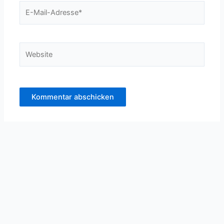
E-
Mail-
Adresse*
Website