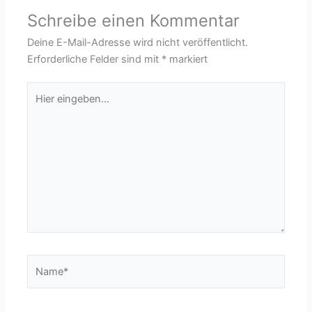
Schreibe einen Kommentar
Deine E-Mail-Adresse wird nicht veröffentlicht.
Erforderliche Felder sind mit
*
markiert
Hier
eingeben…
Name*