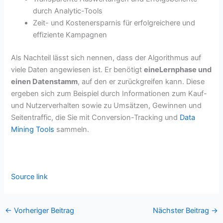
durch Analytic-Tools
Zeit- und Kostenersparnis für erfolgreichere und
effiziente Kampagnen
Als Nachteil lässt sich nennen, dass der Algorithmus auf
viele Daten angewiesen ist. Er benötigt
eine
Lernphase und
einen Datenstamm
, auf den er zurückgreifen kann. Diese
ergeben sich zum Beispiel durch Informationen zum Kauf-
und Nutzerverhalten sowie zu Umsätzen, Gewinnen und
Seitentraffic, die Sie mit Conversion-Tracking und
Data
Mining Tools
sammeln.
Source link
←
Vorheriger Beitrag
Nächster Beitrag
→