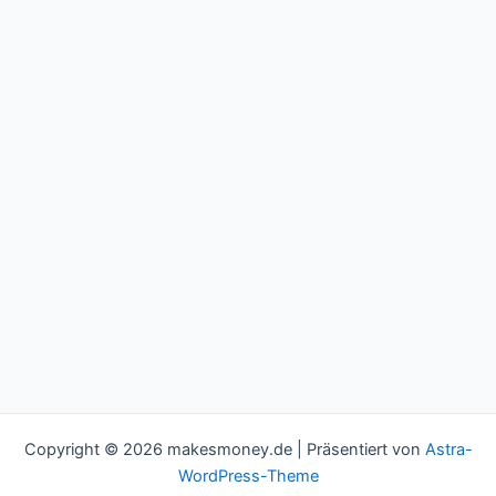
Copyright © 2026 makesmoney.de | Präsentiert von
Astra-
WordPress-Theme