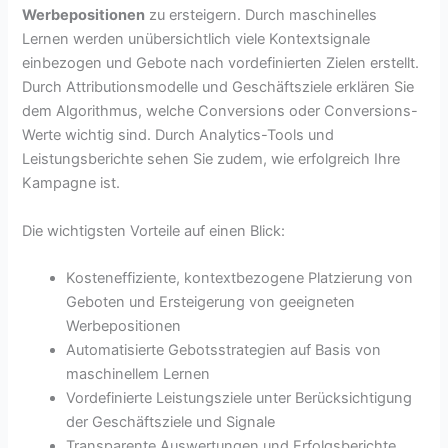
Werbepositionen
zu ersteigern. Durch maschinelles
Lernen werden unübersichtlich viele Kontextsignale
einbezogen und Gebote nach vordefinierten Zielen erstellt.
Durch Attributionsmodelle und Geschäftsziele erklären Sie
dem Algorithmus, welche Conversions oder Conversions-
Werte wichtig sind. Durch Analytics-Tools und
Leistungsberichte sehen Sie zudem, wie erfolgreich Ihre
Kampagne ist.
Die wichtigsten Vorteile auf einen Blick:
Kosteneffiziente, kontextbezogene Platzierung von
Geboten und Ersteigerung von geeigneten
Werbepositionen
Automatisierte Gebotsstrategien auf Basis von
maschinellem Lernen
Vordefinierte Leistungsziele unter Berücksichtigung
der Geschäftsziele und Signale
Transparente Auswertungen und Erfolgsberichte