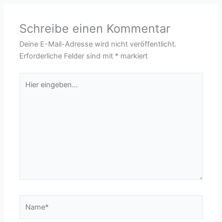
Schreibe einen Kommentar
Deine E-Mail-Adresse wird nicht veröffentlicht.
Erforderliche Felder sind mit
*
markiert
Hier
eingeben…
Name*