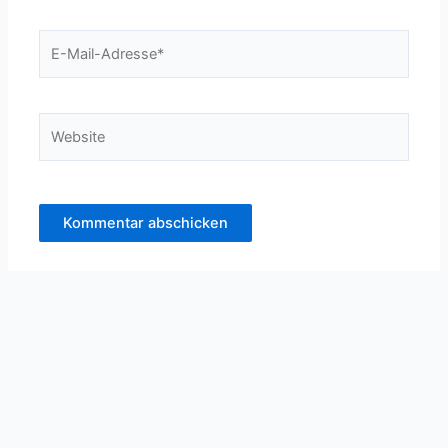
E-
Mail-
Adresse*
Website