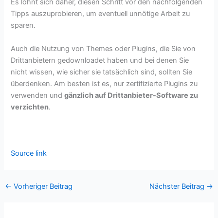
Es lohnt sich daher, diesen Schritt vor den nachfolgenden
Tipps auszuprobieren, um eventuell unnötige Arbeit zu
sparen.
Auch die Nutzung von Themes oder Plugins, die Sie von
Drittanbietern gedownloadet haben und bei denen Sie
nicht wissen, wie sicher sie tatsächlich sind, sollten Sie
überdenken. Am besten ist es, nur zertifizierte Plugins zu
verwenden und
gänzlich auf Drittanbieter-Software zu
verzichten
.
Source link
←
Vorheriger Beitrag
Nächster Beitrag
→