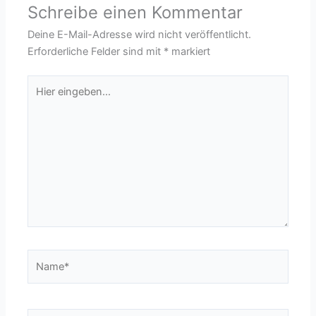
Schreibe einen Kommentar
Deine E-Mail-Adresse wird nicht veröffentlicht.
Erforderliche Felder sind mit
*
markiert
Hier
eingeben…
Name*