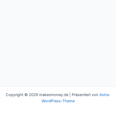
Copyright © 2026 makesmoney.de | Präsentiert von
Astra-
WordPress-Theme