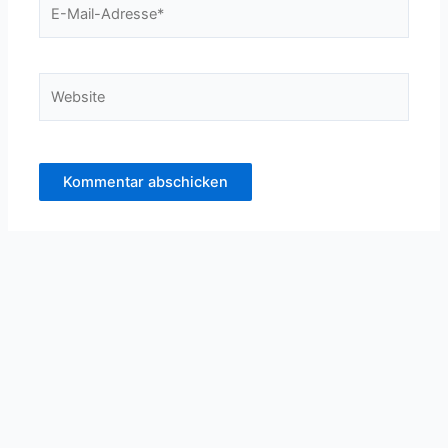
E-
Mail-
Adresse*
Website