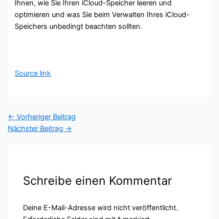
Ihnen, wie Sie Ihren iCloud-Speicher leeren und
optimieren und was Sie beim Verwalten Ihres iCloud-
Speichers unbedingt beachten sollten.
Source link
←
Vorheriger Beitrag
Nächster Beitrag
→
Schreibe einen Kommentar
Deine E-Mail-Adresse wird nicht veröffentlicht.