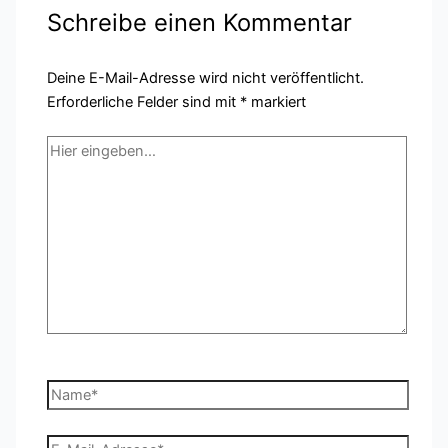
Schreibe einen Kommentar
Deine E-Mail-Adresse wird nicht veröffentlicht.
Erforderliche Felder sind mit
*
markiert
Hier
eingeben…
Name*
E-