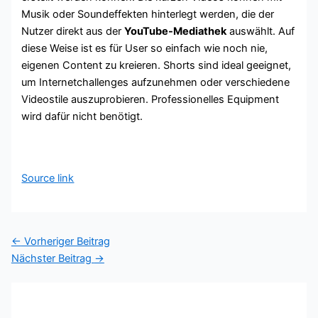
Musik oder Soundeffekten hinterlegt werden, die der
Nutzer direkt aus der
YouTube-Mediathek
auswählt. Auf
diese Weise ist es für User so einfach wie noch nie,
eigenen Content zu kreieren. Shorts sind ideal geeignet,
um Internetchallenges aufzunehmen oder verschiedene
Videostile auszuprobieren. Professionelles Equipment
wird dafür nicht benötigt.
Source link
←
Vorheriger Beitrag
Nächster Beitrag
→