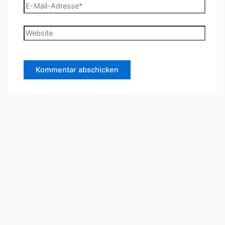
E-
Mail-
Adresse*
Website