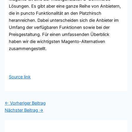
Lösungen. Es gibt aber eine ganze Reihe von Anbietern,
die in puncto Funktionalität an den Platzhirsch
heranreichen. Dabei unterscheiden sich die Anbieter im
Umfang der verfügbaren Funktionen sowie bei der
Preisgestaltung. Für einen umfassenden Überblick
haben wir die wichtigsten Magento-Alternativen
zusammengestellt.
Source link
←
Vorheriger Beitrag
Nächster Beitrag
→