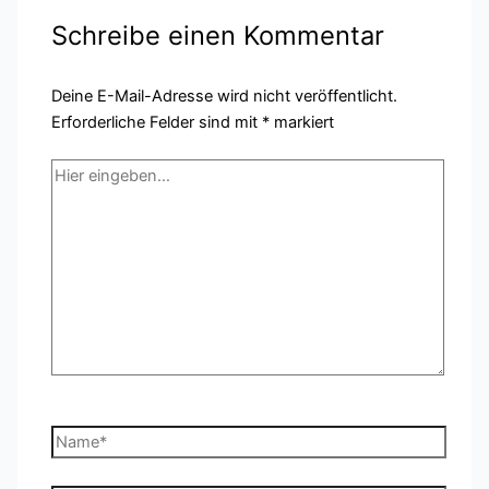
Schreibe einen Kommentar
Deine E-Mail-Adresse wird nicht veröffentlicht.
Erforderliche Felder sind mit
*
markiert
Hier
eingeben…
Name*