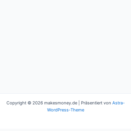
Copyright © 2026 makesmoney.de | Präsentiert von
Astra-
WordPress-Theme