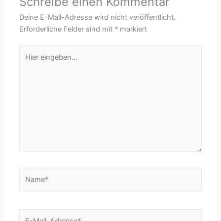
Schreibe einen Kommentar
Deine E-Mail-Adresse wird nicht veröffentlicht.
Erforderliche Felder sind mit
*
markiert
Hier
eingeben…
Name*
E-