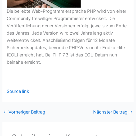
Die beliebte Web-Programmiersprache PHP wird von einer
Community freiwilliger Programmierer entwickelt. Die
Veröffentlichung neuer Versionen erfolgt jeweils zum Ende
des Jahres. Jede Version wird zwei Jahre lang aktiv
weiterentwickelt. Anschließend folgen für 12 Monate
Sicherheitsupdates, bevor die PHP-Version ihr End-of-life
(EOL) erreicht hat. Bei PHP 7.3 ist das EOL-Datum nun
beinahe erreicht.
Source link
←
Vorheriger Beitrag
Nächster Beitrag
→