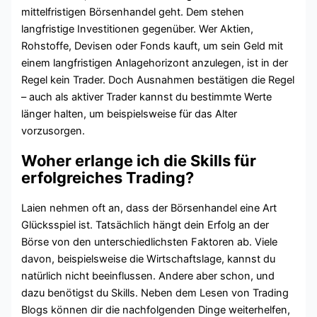
mittelfristigen Börsenhandel geht. Dem stehen
langfristige Investitionen gegenüber. Wer Aktien,
Rohstoffe, Devisen oder Fonds kauft, um sein Geld mit
einem langfristigen Anlagehorizont anzulegen, ist in der
Regel kein Trader. Doch Ausnahmen bestätigen die Regel
– auch als aktiver Trader kannst du bestimmte Werte
länger halten, um beispielsweise für das Alter
vorzusorgen.
Woher erlange ich die Skills für
erfolgreiches Trading?
Laien nehmen oft an, dass der Börsenhandel eine Art
Glücksspiel ist. Tatsächlich hängt dein Erfolg an der
Börse von den unterschiedlichsten Faktoren ab. Viele
davon, beispielsweise die Wirtschaftslage, kannst du
natürlich nicht beeinflussen. Andere aber schon, und
dazu benötigst du Skills. Neben dem Lesen von Trading
Blogs können dir die nachfolgenden Dinge weiterhelfen,