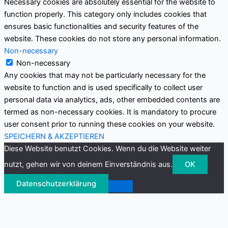
Necessary cookies are absolutely essential for the website to
function properly. This category only includes cookies that
ensures basic functionalities and security features of the
website. These cookies do not store any personal information.
Non-necessary
Non-necessary
Any cookies that may not be particularly necessary for the
website to function and is used specifically to collect user
personal data via analytics, ads, other embedded contents are
termed as non-necessary cookies. It is mandatory to procure
user consent prior to running these cookies on your website.
SPEICHERN & AKZEPTIEREN
Diese Website benutzt Cookies. Wenn du die Website weiter
nutzt, gehen wir von deinem Einverständnis aus.
OK
Datenschutzerklärung