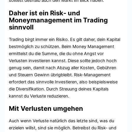
solltest deshalb auch den Markt im Blick haben.
Daher ist ein Risk- und
Moneymanagement im Trading
sinnvoll
Trading birgt immer ein Risiko. Es gilt daher, dein Kapital
bestmöglich zu schützen. Beim Money Management
ermittelst du die Summe, die du ohne Angst vor
Verlusten investieren kannst. Diese sollte jedoch hoch
genug sein, damit nach Abzug aller Kosten, Gebühren
und Steuern Gewinn übrigbleibt. Risk-Management
erfordert das sinnvolle Investieren, also beispielsweise
die Diversifikation. Durch Streuung deines Kapitals
kannst du Verluste reduzieren.
Mit Verlusten umgehen
Auch wenn Verluste natürlich das letzte sind, was du
erzielen willst, sind sie möglich. Betreibst du Risk- und