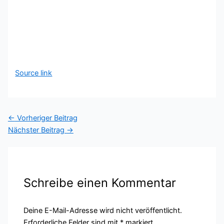
Source link
←
Vorheriger Beitrag
Nächster Beitrag
→
Schreibe einen Kommentar
Deine E-Mail-Adresse wird nicht veröffentlicht.
Erforderliche Felder sind mit
*
markiert