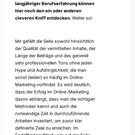
langjähriger Berufserfahrung können
hier noch den ein oder anderen
cleveren Kniff entdecken.
Weiter so!
Mir gefällt die Seite sowohl hinsichtlich
der Qualität der vermittelten Inhalte, der
Länge der Beiträge und des generell
sehr professionellen Tons ohne jeden
Hype und Aufdringlichkeit, die man
sonst (leider) so häufig im Online-
Marketing vorfindet. Es wird deutlich,
dass der Erfolg im Online-Marketing
davon abhängt, dass man die richtigen
Methoden kennt und auch die
notwendige Zeit in durchzuführende
Arbeiten investiert, um zuvor klar
definierte Ziele zu erreichen. Im