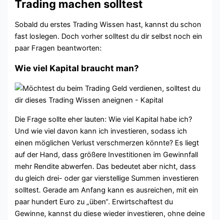
Trading machen solltest
Sobald du erstes Trading Wissen hast, kannst du schon
fast loslegen. Doch vorher solltest du dir selbst noch ein
paar Fragen beantworten:
Wie viel Kapital braucht man?
Die Frage sollte eher lauten: Wie viel Kapital habe ich?
Und wie viel davon kann ich investieren, sodass ich
einen möglichen Verlust verschmerzen könnte? Es liegt
auf der Hand, dass größere Investitionen im Gewinnfall
mehr Rendite abwerfen. Das bedeutet aber nicht, dass
du gleich drei- oder gar vierstellige Summen investieren
solltest. Gerade am Anfang kann es ausreichen, mit ein
paar hundert Euro zu „üben“. Erwirtschaftest du
Gewinne, kannst du diese wieder investieren, ohne deine