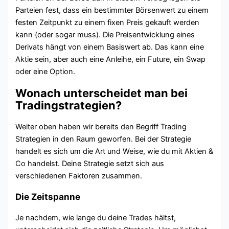
Parteien fest, dass ein bestimmter Börsenwert zu einem
festen Zeitpunkt zu einem fixen Preis gekauft werden
kann (oder sogar muss). Die Preisentwicklung eines
Derivats hängt von einem Basiswert ab. Das kann eine
Aktie sein, aber auch eine Anleihe, ein Future, ein Swap
oder eine Option.
Wonach unterscheidet man bei
Tradingstrategien?
Weiter oben haben wir bereits den Begriff Trading
Strategien in den Raum geworfen. Bei der Strategie
handelt es sich um die Art und Weise, wie du mit Aktien &
Co handelst. Deine Strategie setzt sich aus
verschiedenen Faktoren zusammen.
Die Zeitspanne
Je nachdem, wie lange du deine Trades hältst,