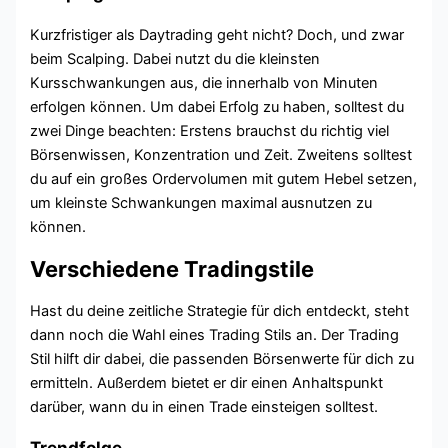
Kurzfristiger als Daytrading geht nicht? Doch, und zwar
beim Scalping. Dabei nutzt du die kleinsten
Kursschwankungen aus, die innerhalb von Minuten
erfolgen können. Um dabei Erfolg zu haben, solltest du
zwei Dinge beachten: Erstens brauchst du richtig viel
Börsenwissen, Konzentration und Zeit. Zweitens solltest
du auf ein großes Ordervolumen mit gutem Hebel setzen,
um kleinste Schwankungen maximal ausnutzen zu
können.
Verschiedene Tradingstile
Hast du deine zeitliche Strategie für dich entdeckt, steht
dann noch die Wahl eines Trading Stils an. Der Trading
Stil hilft dir dabei, die passenden Börsenwerte für dich zu
ermitteln. Außerdem bietet er dir einen Anhaltspunkt
darüber, wann du in einen Trade einsteigen solltest.
Trendfolge