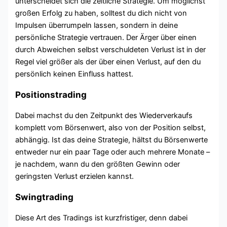
unterscheidet sich die zeitliche Strategie. Um möglichst
großen Erfolg zu haben, solltest du dich nicht von
Impulsen überrumpeln lassen, sondern in deine
persönliche Strategie vertrauen. Der Ärger über einen
durch Abweichen selbst verschuldeten Verlust ist in der
Regel viel größer als der über einen Verlust, auf den du
persönlich keinen Einfluss hattest.
Positionstrading
Dabei machst du den Zeitpunkt des Wiederverkaufs
komplett vom Börsenwert, also von der Position selbst,
abhängig. Ist das deine Strategie, hältst du Börsenwerte
entweder nur ein paar Tage oder auch mehrere Monate –
je nachdem, wann du den größten Gewinn oder
geringsten Verlust erzielen kannst.
Swingtrading
Diese Art des Tradings ist kurzfristiger, denn dabei