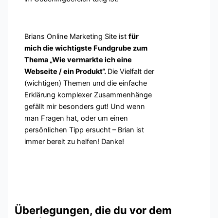
Brians Online Marketing Site ist
für
mich die wichtigste Fundgrube zum
Thema „Wie vermarkte ich eine
Webseite / ein Produkt“.
Die Vielfalt der
(wichtigen) Themen und die einfache
Erklärung komplexer Zusammenhänge
gefällt mir besonders gut! Und wenn
man Fragen hat, oder um einen
persönlichen Tipp ersucht – Brian ist
immer bereit zu helfen! Danke!
Überlegungen, die du vor dem