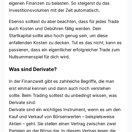
eigenen Finanzen zu belasten. So steigerst du das
Investitionsvolumen mit der Zeit automatisch.
Ebenso solltest du aber beachten, dass für jedes Trade
auch Kosten und Gebühren fällig werden. Dein
Startkapital sollte also hoch genug sein, um diese
anfallenden Kosten zu decken. Tut es das nicht, kann es
passieren, dass ein eigentlicher erfolgreicher Trade zum
Nullsummenspiel für dich wird.
Was sind Derivate?
In der Finanzwelt gibt es zahlreiche Begriffe, die man
erst einmal kennen und dann auch noch verstehen
sollte. Beim Trading solltest du unbedingt wissen, was
Derivate sind:
Derivate sind ein wichtiges Instrument, wenn es um den
Kauf und Verkauf von Börsenwerten – beispielsweise
Aktien – geht. Sie stellen einen Vertrag zwischen zwei
Parteien an der Börse dar. In diesem Vertrag legen die