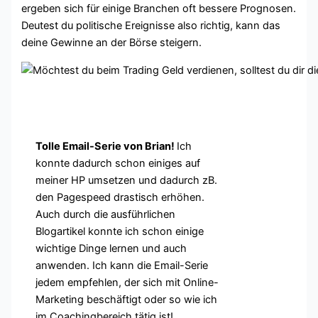
ergeben sich für einige Branchen oft bessere Prognosen.
Deutest du politische Ereignisse also richtig, kann das
deine Gewinne an der Börse steigern.
Das sagen Kunden & Leser
der Online Marketing Site
Tolle Email-Serie von Brian!
Ich
konnte dadurch schon einiges auf
meiner HP umsetzen und dadurch zB.
den Pagespeed drastisch erhöhen.
Auch durch die ausführlichen
Blogartikel konnte ich schon einige
wichtige Dinge lernen und auch
anwenden. Ich kann die Email-Serie
jedem empfehlen, der sich mit Online-
Marketing beschäftigt oder so wie ich
im Coachingbereich tätig ist!