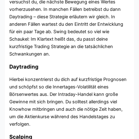
versuchst du, die nächste Bewegung eines Wertes
vorherzusehen. In manchen Fällen betreibst du dann
Daytrading – diese Strategie erläutern wir gleich. In
anderen Fällen wartest du den Eintritt der Entwicklung
für ein paar Tage ab. Swing bedeutet so viel wie
Schaukel: Im Klartext heißt das, du passt deine
kurzfristige Trading Strategie an die tatsächlichen
Schwankungen an.
Daytrading
Hierbei konzentrierst du dich auf kurzfristige Prognosen
und schöpfst so die Innertages-Volatilität eines
Börsenwertes aus. Der Intraday-Handel kann große
Gewinne mit sich bringen. Du solltest allerdings viel
Knowhow mitbringen und auch die nötige Zeit haben,
um die Aktienkurse während des Handelstages zu
verfolgen.
Scalping