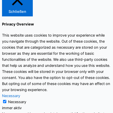
Schließen
Privacy Overview
This website uses cookies to improve your experience while
you navigate through the website. Out of these cookies, the
cookies that are categorized as necessary are stored on your
browser as they are essential for the working of basic
functionalities of the website. We also use third-party cookies
that help us analyze and understand how you use this website.
These cookies will be stored in your browser only with your
consent. You also have the option to opt-out of these cookies.
But opting out of some of these cookies may have an effect on
your browsing experience.
Necessary
Necessary
immer aktiv