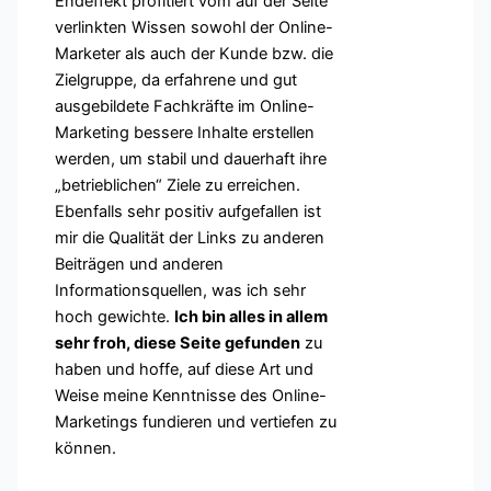
Endeffekt profitiert vom auf der Seite
verlinkten Wissen sowohl der Online-
Marketer als auch der Kunde bzw. die
Zielgruppe, da erfahrene und gut
ausgebildete Fachkräfte im Online-
Marketing bessere Inhalte erstellen
werden, um stabil und dauerhaft ihre
„betrieblichen“ Ziele zu erreichen.
Ebenfalls sehr positiv aufgefallen ist
mir die Qualität der Links zu anderen
Beiträgen und anderen
Informationsquellen, was ich sehr
hoch gewichte.
Ich bin alles in allem
sehr froh, diese Seite gefunden
zu
haben und hoffe, auf diese Art und
Weise meine Kenntnisse des Online-
Marketings fundieren und vertiefen zu
können.