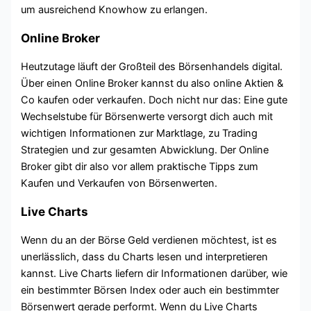
um ausreichend Knowhow zu erlangen.
Online Broker
Heutzutage läuft der Großteil des Börsenhandels digital.
Über einen Online Broker kannst du also online Aktien &
Co kaufen oder verkaufen. Doch nicht nur das: Eine gute
Wechselstube für Börsenwerte versorgt dich auch mit
wichtigen Informationen zur Marktlage, zu Trading
Strategien und zur gesamten Abwicklung. Der Online
Broker gibt dir also vor allem praktische Tipps zum
Kaufen und Verkaufen von Börsenwerten.
Live Charts
Wenn du an der Börse Geld verdienen möchtest, ist es
unerlässlich, dass du Charts lesen und interpretieren
kannst. Live Charts liefern dir Informationen darüber, wie
ein bestimmter Börsen Index oder auch ein bestimmter
Börsenwert gerade performt. Wenn du Live Charts