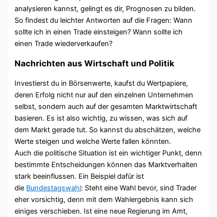
analysieren kannst, gelingt es dir, Prognosen zu bilden.
So findest du leichter Antworten auf die Fragen: Wann
sollte ich in einen Trade einsteigen? Wann sollte ich
einen Trade wiederverkaufen?
Nachrichten aus Wirtschaft und Politik
Investierst du in Börsenwerte, kaufst du Wertpapiere,
deren Erfolg nicht nur auf den einzelnen Unternehmen
selbst, sondern auch auf der gesamten Marktwirtschaft
basieren. Es ist also wichtig, zu wissen, was sich auf
dem Markt gerade tut. So kannst du abschätzen, welche
Werte steigen und welche Werte fallen könnten.
Auch die politische Situation ist ein wichtiger Punkt, denn
bestimmte Entscheidungen können das Marktverhalten
stark beeinflussen. Ein Beispiel dafür ist
die
Bundestagswahl
: Steht eine Wahl bevor, sind Trader
eher vorsichtig, denn mit dem Wahlergebnis kann sich
einiges verschieben. Ist eine neue Regierung im Amt,