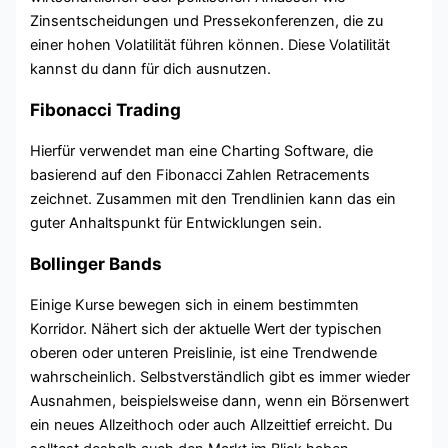
Zinsentscheidungen und Pressekonferenzen, die zu
einer hohen Volatilität führen können. Diese Volatilität
kannst du dann für dich ausnutzen.
Fibonacci Trading
Hierfür verwendet man eine Charting Software, die
basierend auf den Fibonacci Zahlen Retracements
zeichnet. Zusammen mit den Trendlinien kann das ein
guter Anhaltspunkt für Entwicklungen sein.
Bollinger Bands
Einige Kurse bewegen sich in einem bestimmten
Korridor. Nähert sich der aktuelle Wert der typischen
oberen oder unteren Preislinie, ist eine Trendwende
wahrscheinlich. Selbstverständlich gibt es immer wieder
Ausnahmen, beispielsweise dann, wenn ein Börsenwert
ein neues Allzeithoch oder auch Allzeittief erreicht. Du