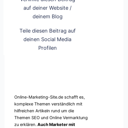
auf deiner Website /
deinem Blog
Teile diesen Beitrag auf
deinen Social Media
Profilen
Das sagen Kunden & Leser
der Online Marketing Site
Online-Marketing-Site.de schafft es,
komplexe Themen verständlich mit
hilfreichen Artikeln rund um die
Themen SEO und Online Vermarktung
zu erklären.
Auch Marketer mit