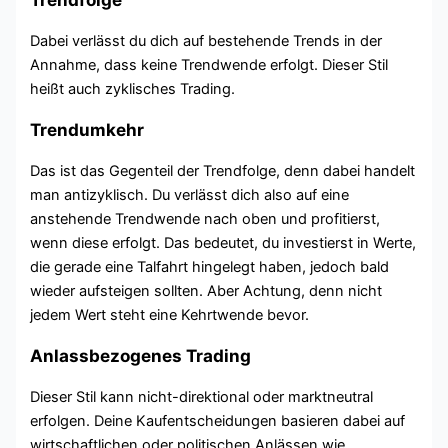
Dabei verlässt du dich auf bestehende Trends in der
Annahme, dass keine Trendwende erfolgt. Dieser Stil
heißt auch zyklisches Trading.
Trendumkehr
Das ist das Gegenteil der Trendfolge, denn dabei handelt
man antizyklisch. Du verlässt dich also auf eine
anstehende Trendwende nach oben und profitierst,
wenn diese erfolgt. Das bedeutet, du investierst in Werte,
die gerade eine Talfahrt hingelegt haben, jedoch bald
wieder aufsteigen sollten. Aber Achtung, denn nicht
jedem Wert steht eine Kehrtwende bevor.
Anlassbezogenes Trading
Dieser Stil kann nicht-direktional oder marktneutral
erfolgen. Deine Kaufentscheidungen basieren dabei auf
wirtschaftlichen oder politischen Anlässen wie