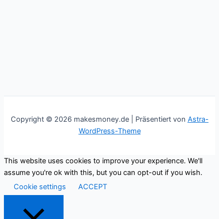
Copyright © 2026 makesmoney.de | Präsentiert von
Astra-
WordPress-Theme
This website uses cookies to improve your experience. We'll
assume you're ok with this, but you can opt-out if you wish.
Cookie settings
ACCEPT