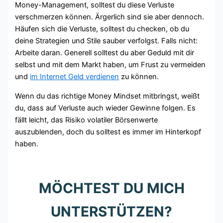
Money-Management, solltest du diese Verluste
verschmerzen können. Ärgerlich sind sie aber dennoch.
Häufen sich die Verluste, solltest du checken, ob du
deine Strategien und Stile sauber verfolgst. Falls nicht:
Arbeite daran. Generell solltest du aber Geduld mit dir
selbst und mit dem Markt haben, um Frust zu vermeiden
und
im Internet Geld verdienen
zu können.
Wenn du das richtige Money Mindset mitbringst, weißt
du, dass auf Verluste auch wieder Gewinne folgen. Es
fällt leicht, das Risiko volatiler Börsenwerte
auszublenden, doch du solltest es immer im Hinterkopf
haben.
MÖCHTEST DU MICH
UNTERSTÜTZEN?