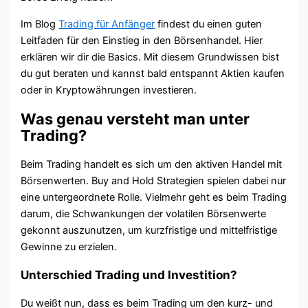
Im Blog
Trading für Anfänger
findest du einen guten
Leitfaden für den Einstieg in den Börsenhandel. Hier
erklären wir dir die Basics. Mit diesem Grundwissen bist
du gut beraten und kannst bald entspannt Aktien kaufen
oder in Kryptowährungen investieren.
Was genau versteht man unter
Trading?
Beim Trading handelt es sich um den aktiven Handel mit
Börsenwerten. Buy and Hold Strategien spielen dabei nur
eine untergeordnete Rolle. Vielmehr geht es beim Trading
darum, die Schwankungen der volatilen Börsenwerte
gekonnt auszunutzen, um kurzfristige und mittelfristige
Gewinne zu erzielen.
Unterschied Trading und Investition?
Du weißt nun, dass es beim Trading um den kurz- und