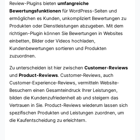
Review-Plugins bieten
umfangreiche
Bewertungsfunktionen
für WordPress-Seiten und
ermöglichen es Kunden, unkompliziert Bewertungen zu
Produkten oder Dienstleistungen abzugeben. Mit dem
richtigen-Plugin können Sie Bewertungen in Websites
einbetten, Bilder oder Videos hochladen,
Kundenbewertungen sortieren und Produkten
zuzuordnen.
Zu unterscheiden ist hier zwischen
Customer-Reviews
und
Product-Reviews
. Customer-Reviews, auch
Customer-Experience-Reviews, vermitteln Website-
Besuchern einen Gesamteindruck Ihrer Leistungen,
bilden die Kundenzufriedenheit ab und steigern das
Vertrauen in Sie. Product-Reviews wiederum lassen sich
spezifischen Produkten und Leistungen zuordnen, um
die Kaufentscheidung zu erleichtern.