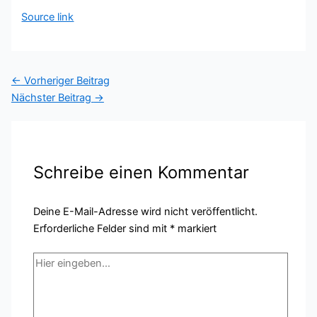
Source link
←
Vorheriger Beitrag
Nächster Beitrag
→
Schreibe einen Kommentar
Deine E-Mail-Adresse wird nicht veröffentlicht.
Erforderliche Felder sind mit
*
markiert
Hier
eingeben…