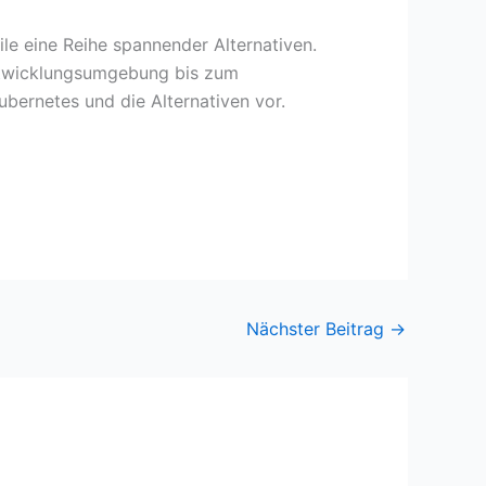
ile eine Reihe spannender Alternativen.
Entwicklungsumgebung bis zum
ubernetes und die Alternativen vor.
Nächster Beitrag
→