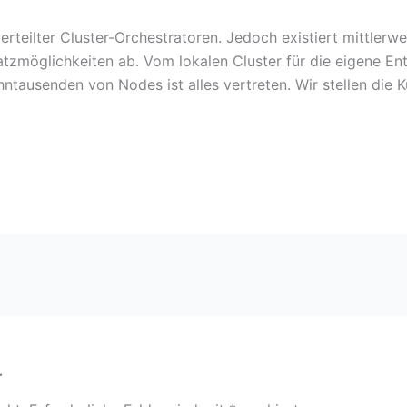
erteilter Cluster-Orchestratoren. Jedoch existiert mittlerwe
atzmöglichkeiten ab. Vom lokalen Cluster für die eigene 
ntausenden von Nodes ist alles vertreten. Wir stellen die K
r