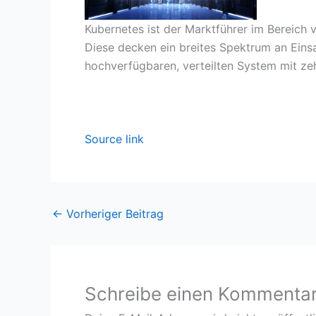
Kubernetes ist der Marktführer im Bereich v
Diese decken ein breites Spektrum an Eins
hochverfügbaren, verteilten System mit zeh
Source link
←
Vorheriger Beitrag
Schreibe einen Kommenta