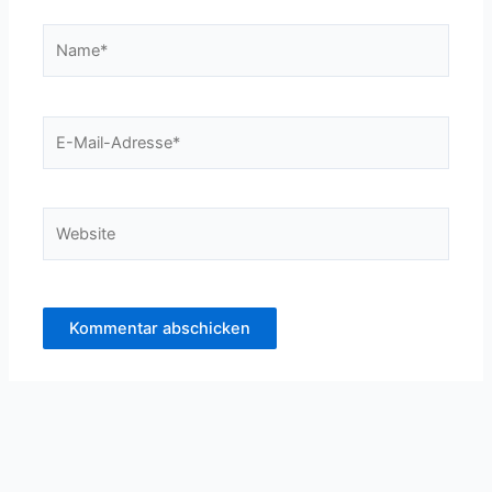
Name*
E-
Mail-
Adresse*
Website