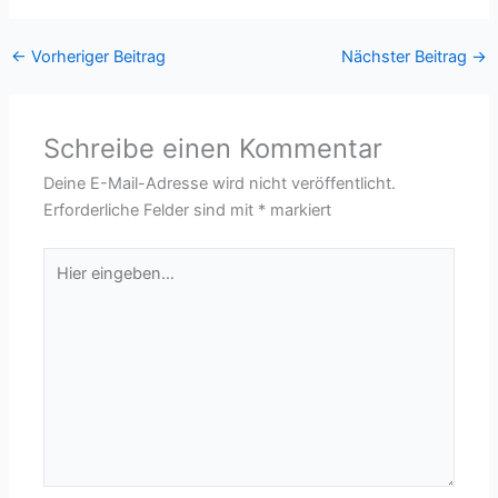
←
Vorheriger Beitrag
Nächster Beitrag
→
Schreibe einen Kommentar
Deine E-Mail-Adresse wird nicht veröffentlicht.
Erforderliche Felder sind mit
*
markiert
Hier
eingeben…