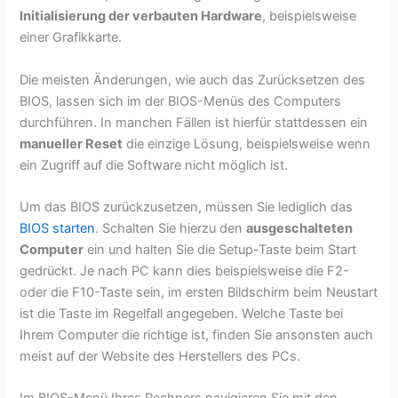
Initialisierung der verbauten Hardware
, beispielsweise
einer Grafikkarte.
Die meisten Änderungen, wie auch das Zurücksetzen des
BIOS, lassen sich im der BIOS-Menüs des Computers
durchführen. In manchen Fällen ist hierfür stattdessen ein
manueller Reset
die einzige Lösung, beispielsweise wenn
ein Zugriff auf die Software nicht möglich ist.
Um das BIOS zurückzusetzen, müssen Sie lediglich das
BIOS starten
. Schalten Sie hierzu den
ausgeschalteten
Computer
ein und halten Sie die Setup-Taste beim Start
gedrückt. Je nach PC kann dies beispielsweise die F2-
oder die F10-Taste sein, im ersten Bildschirm beim Neustart
ist die Taste im Regelfall angegeben. Welche Taste bei
Ihrem Computer die richtige ist, finden Sie ansonsten auch
meist auf der Website des Herstellers des PCs.