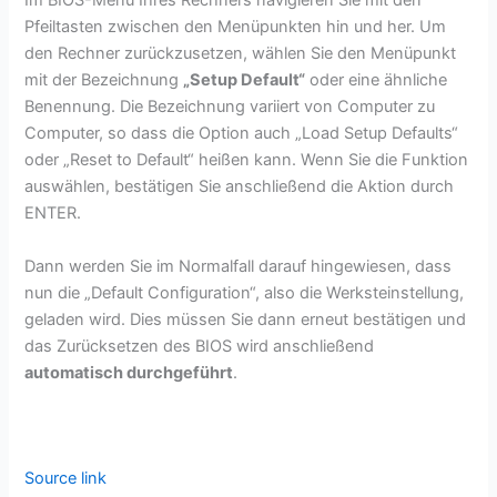
Im BIOS-Menü Ihres Rechners navigieren Sie mit den
Pfeiltasten zwischen den Menüpunkten hin und her. Um
den Rechner zurückzusetzen, wählen Sie den Menüpunkt
mit der Bezeichnung
„Setup Default“
oder eine ähnliche
Benennung. Die Bezeichnung variiert von Computer zu
Computer, so dass die Option auch „Load Setup Defaults“
oder „Reset to Default“ heißen kann. Wenn Sie die Funktion
auswählen, bestätigen Sie anschließend die Aktion durch
ENTER.
Dann werden Sie im Normalfall darauf hingewiesen, dass
nun die „Default Configuration“, also die Werksteinstellung,
geladen wird. Dies müssen Sie dann erneut bestätigen und
das Zurücksetzen des BIOS wird anschließend
automatisch durchgeführt
.
Source link