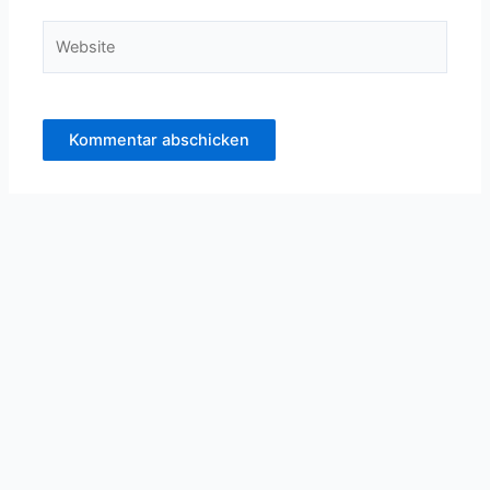
Website