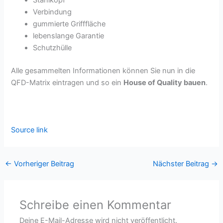
Verbindung
gummierte Grifffläche
lebenslange Garantie
Schutzhülle
Alle gesammelten Informationen können Sie nun in die
QFD-Matrix eintragen und so ein
House of Quality bauen
.
Source link
←
Vorheriger Beitrag
Nächster Beitrag
→
Schreibe einen Kommentar
Deine E-Mail-Adresse wird nicht veröffentlicht.