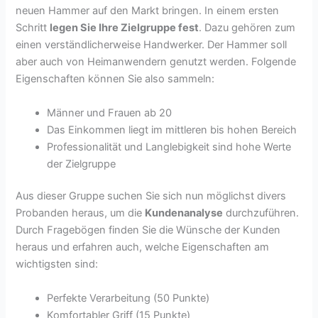
neuen Hammer auf den Markt bringen. In einem ersten
Schritt
legen Sie Ihre Zielgruppe fest
. Dazu gehören zum
einen verständlicherweise Handwerker. Der Hammer soll
aber auch von Heimanwendern genutzt werden. Folgende
Eigenschaften können Sie also sammeln:
Männer und Frauen ab 20
Das Einkommen liegt im mittleren bis hohen Bereich
Professionalität und Langlebigkeit sind hohe Werte
der Zielgruppe
Aus dieser Gruppe suchen Sie sich nun möglichst divers
Probanden heraus, um die
Kundenanalyse
durchzuführen.
Durch Fragebögen finden Sie die Wünsche der Kunden
heraus und erfahren auch, welche Eigenschaften am
wichtigsten sind:
Perfekte Verarbeitung (50 Punkte)
Komfortabler Griff (15 Punkte)