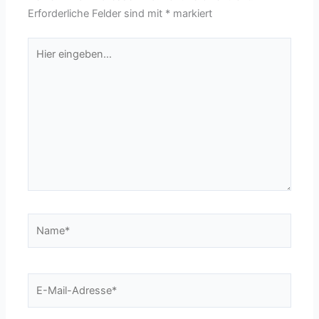
Erforderliche Felder sind mit
*
markiert
Hier
eingeben…
Name*
E-
Mail-
Adresse*