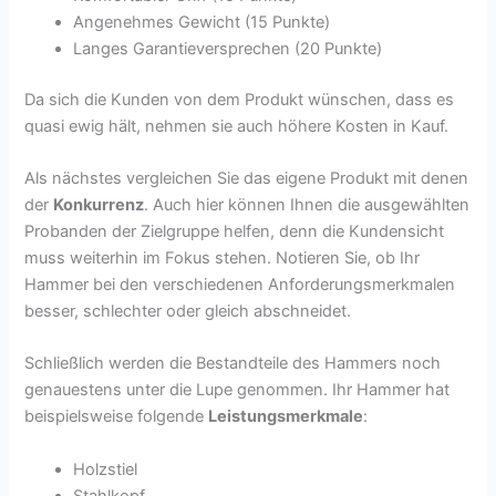
Angenehmes Gewicht (15 Punkte)
Langes Garantieversprechen (20 Punkte)
Da sich die Kunden von dem Produkt wünschen, dass es
quasi ewig hält, nehmen sie auch höhere Kosten in Kauf.
Als nächstes vergleichen Sie das eigene Produkt mit denen
der
Konkurrenz
. Auch hier können Ihnen die ausgewählten
Probanden der Zielgruppe helfen, denn die Kundensicht
muss weiterhin im Fokus stehen. Notieren Sie, ob Ihr
Hammer bei den verschiedenen Anforderungsmerkmalen
besser, schlechter oder gleich abschneidet.
Schließlich werden die Bestandteile des Hammers noch
genauestens unter die Lupe genommen. Ihr Hammer hat
beispielsweise folgende
Leistungsmerkmale
:
Holzstiel
Stahlkopf