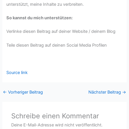
unterstützt, meine Inhalte zu verbreiten.
So kannst du mich unterstützen:
Verlinke diesen Beitrag auf deiner Website / deinem Blog
Teile diesen Beitrag auf deinen Social Media Profilen
Source link
←
Vorheriger Beitrag
Nächster Beitrag
→
Schreibe einen Kommentar
Deine E-Mail-Adresse wird nicht veröffentlicht.