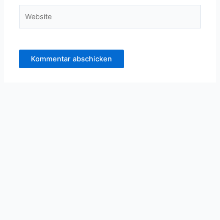
Website