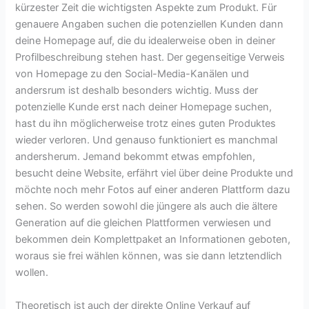
kürzester Zeit die wichtigsten Aspekte zum Produkt. Für
genauere Angaben suchen die potenziellen Kunden dann
deine Homepage auf, die du idealerweise oben in deiner
Profilbeschreibung stehen hast. Der gegenseitige Verweis
von Homepage zu den Social-Media-Kanälen und
andersrum ist deshalb besonders wichtig. Muss der
potenzielle Kunde erst nach deiner Homepage suchen,
hast du ihn möglicherweise trotz eines guten Produktes
wieder verloren. Und genauso funktioniert es manchmal
andersherum. Jemand bekommt etwas empfohlen,
besucht deine Website, erfährt viel über deine Produkte und
möchte noch mehr Fotos auf einer anderen Plattform dazu
sehen. So werden sowohl die jüngere als auch die ältere
Generation auf die gleichen Plattformen verwiesen und
bekommen dein Komplettpaket an Informationen geboten,
woraus sie frei wählen können, was sie dann letztendlich
wollen.
Theoretisch ist auch der direkte Online Verkauf auf