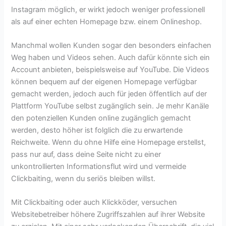
Instagram möglich, er wirkt jedoch weniger professionell
als auf einer echten Homepage bzw. einem Onlineshop.
Manchmal wollen Kunden sogar den besonders einfachen
Weg haben und Videos sehen. Auch dafür könnte sich ein
Account anbieten, beispielsweise auf YouTube. Die Videos
können bequem auf der eigenen Homepage verfügbar
gemacht werden, jedoch auch für jeden öffentlich auf der
Plattform YouTube selbst zugänglich sein. Je mehr Kanäle
den potenziellen Kunden online zugänglich gemacht
werden, desto höher ist folglich die zu erwartende
Reichweite. Wenn du ohne Hilfe eine Homepage erstellst,
pass nur auf, dass deine Seite nicht zu einer
unkontrollierten Informationsflut wird und vermeide
Clickbaiting, wenn du seriös bleiben willst.
Mit Clickbaiting oder auch Klickköder, versuchen
Websitebetreiber höhere Zugriffszahlen auf ihrer Website