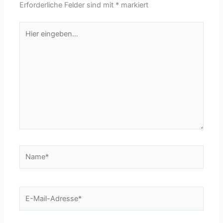
Erforderliche Felder sind mit
*
markiert
Hier
eingeben…
Name*
E-
Mail-
Adresse*