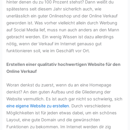
hinter denen du zu 100 Prozent stehst? Dann weißt du
spätestens seit diesem Jahr sicherlich auch, wie
unerlässlich ein guter Onlineshop und der Online Verkauf
geworden ist. Was vorher vielleicht allein durch Werbung
auf Social Media lief, muss nun auch anders an den Mann
gebracht werden. Ein wenig Wissen ist dazu allerdings
nötig, wenn der Verkauf im Internet genauso gut
funktionieren soll, wie im Geschäft vor Ort.
Erstellen einer qualitativ hochwertigen Website für den
Online Verkauf
Woran denkst du zuerst, wenn du an eine Homepage
denkst? An den guten Aufbau und die Gliederung der
Website vermutlich. Es ist auch gar nicht so schwierig, sich
eine eigene Website zu erstellen
. Durch verschiedene
Möglichkeiten ist für jeden etwas dabei, um ein schönes
Layout, eine gute Domain und die gewünschten
Funktionen zu bekommen. Im Internet werden dir zig