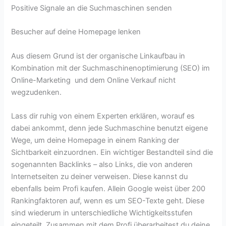
Positive Signale an die Suchmaschinen senden
Besucher auf deine Homepage lenken
Aus diesem Grund ist der organische Linkaufbau in
Kombination mit der Suchmaschinenoptimierung (SEO) im
Online-Marketing und dem Online Verkauf nicht
wegzudenken.
Lass dir ruhig von einem Experten erklären, worauf es
dabei ankommt, denn jede Suchmaschine benutzt eigene
Wege, um deine Homepage in einem Ranking der
Sichtbarkeit einzuordnen. Ein wichtiger Bestandteil sind die
sogenannten Backlinks – also Links, die von anderen
Internetseiten zu deiner verweisen. Diese kannst du
ebenfalls beim Profi kaufen. Allein Google weist über 200
Rankingfaktoren auf, wenn es um SEO-Texte geht. Diese
sind wiederum in unterschiedliche Wichtigkeitsstufen
eingeteilt. Zusammen mit dem Profi überarbeitest du deine