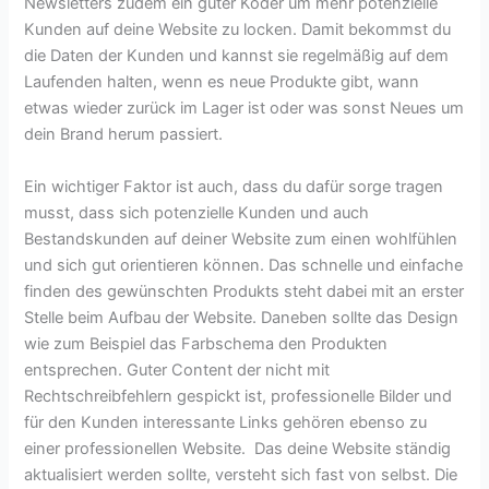
Newsletters zudem ein guter Köder um mehr potenzielle
Kunden auf deine Website zu locken. Damit bekommst du
die Daten der Kunden und kannst sie regelmäßig auf dem
Laufenden halten, wenn es neue Produkte gibt, wann
etwas wieder zurück im Lager ist oder was sonst Neues um
dein Brand herum passiert.
Ein wichtiger Faktor ist auch, dass du dafür sorge tragen
musst, dass sich potenzielle Kunden und auch
Bestandskunden auf deiner Website zum einen wohlfühlen
und sich gut orientieren können. Das schnelle und einfache
finden des gewünschten Produkts steht dabei mit an erster
Stelle beim Aufbau der Website. Daneben sollte das Design
wie zum Beispiel das Farbschema den Produkten
entsprechen. Guter Content der nicht mit
Rechtschreibfehlern gespickt ist, professionelle Bilder und
für den Kunden interessante Links gehören ebenso zu
einer professionellen Website. Das deine Website ständig
aktualisiert werden sollte, versteht sich fast von selbst. Die