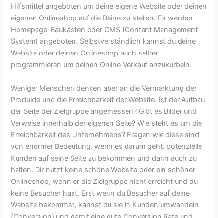
Hilfsmittel angeboten um deine eigene Website oder deinen
eigenen Onlineshop auf die Beine zu stellen. Es werden
Homepage-Baukästen oder CMS (Content Management
System) angeboten. Selbstverständlich kannst du deine
Website oder deinen Onlineshop auch selber
programmieren um deinen Online Verkauf anzukurbeln.
Weniger Menschen denken aber an die Vermarktung der
Produkte und die Erreichbarkeit der Website. Ist der Aufbau
der Seite der Zielgruppe angemessen? Gibt es Bilder und
Verweise innerhalb der eigenen Seite? Wie steht es um die
Erreichbarkeit des Unternehmens? Fragen wie diese sind
von enormer Bedeutung, wenn es darum geht, potenzielle
Kunden auf seine Seite zu bekommen und dann auch zu
halten. Dir nutzt keine schöne Website oder ein schöner
Onlineshop, wenn er die Zielgruppe nicht erreicht und du
keine Besucher hast. Erst wenn du Besucher auf deine
Website bekommst, kannst du sie in Kunden umwandeln
(Conversion) und damit eine gute Conversion Rate und