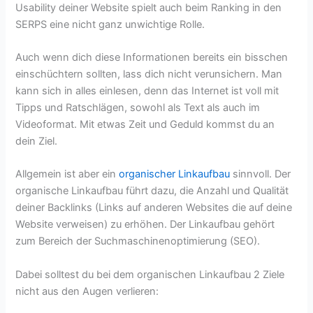
Usability deiner Website spielt auch beim Ranking in den
SERPS eine nicht ganz unwichtige Rolle.
Auch wenn dich diese Informationen bereits ein bisschen
einschüchtern sollten, lass dich nicht verunsichern. Man
kann sich in alles einlesen, denn das Internet ist voll mit
Tipps und Ratschlägen, sowohl als Text als auch im
Videoformat. Mit etwas Zeit und Geduld kommst du an
dein Ziel.
Allgemein ist aber ein
organischer Linkaufbau
sinnvoll. Der
organische Linkaufbau führt dazu, die Anzahl und Qualität
deiner Backlinks (Links auf anderen Websites die auf deine
Website verweisen) zu erhöhen. Der Linkaufbau gehört
zum Bereich der Suchmaschinenoptimierung (SEO).
Dabei solltest du bei dem organischen Linkaufbau 2 Ziele
nicht aus den Augen verlieren: