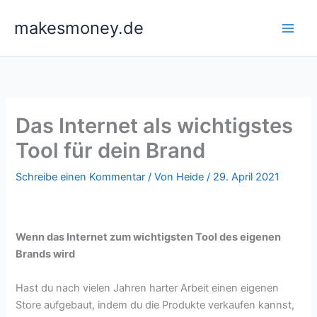
Zum
makesmoney.de
Inhalt
springen
Das Internet als wichtigstes
Tool für dein Brand
Schreibe einen Kommentar
/ Von
Heide
/
29. April 2021
Wenn das Internet zum wichtigsten Tool des eigenen
Brands wird
Hast du nach vielen Jahren harter Arbeit einen eigenen
Store aufgebaut, indem du die Produkte verkaufen kannst,