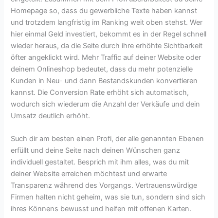
Homepage so, dass du gewerbliche Texte haben kannst
und trotzdem langfristig im Ranking weit oben stehst. Wer
hier einmal Geld investiert, bekommt es in der Regel schnell
wieder heraus, da die Seite durch ihre erhöhte Sichtbarkeit
öfter angeklickt wird. Mehr Traffic auf deiner Website oder
deinem Onlineshop bedeutet, dass du mehr potenzielle
Kunden in Neu- und dann Bestandskunden konvertieren
kannst. Die Conversion Rate erhöht sich automatisch,
wodurch sich wiederum die Anzahl der Verkäufe und dein
Umsatz deutlich erhöht.
Such dir am besten einen Profi, der alle genannten Ebenen
erfüllt und deine Seite nach deinen Wünschen ganz
individuell gestaltet. Besprich mit ihm alles, was du mit
deiner Website erreichen möchtest und erwarte
Transparenz während des Vorgangs. Vertrauenswürdige
Firmen halten nicht geheim, was sie tun, sondern sind sich
ihres Könnens bewusst und helfen mit offenen Karten.