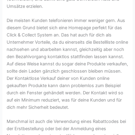
Umsätze erzielen.
Die meisten Kunden telefonieren immer weniger gern. Aus
diesem Grund bietet sich eine Homepage perfekt für das
Click & Collect System an. Das hat auch für dich als
Unternehmer Vorteile, da du einerseits die Bestellliste online
nachsehen und abarbeiten kannst, gleichzeitig aber noch
den Bezahlvorgang kontaktlos stattfinden lassen kannst.
Auf diese Weise kannst du sogar deine Produkte verkaufen,
sollte dein Laden gänzlich geschlossen bleiben müssen.
Der Kontaktlose Verkauf deiner von Kunden online
gekauften Produkte kann dann problemlos zum Beispiel
durch ein Fenster gehändelt werden. Der Kontakt wird so
auf ein Minimum reduziert, was für deine Kunden und für
dich mehr Sicherheit bedeutet.
Manchmal ist auch die Verwendung eines Rabattcodes bei
der Erstbestellung oder bei der Anmeldung eines