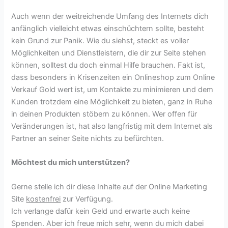
Auch wenn der weitreichende Umfang des Internets dich
anfänglich vielleicht etwas einschüchtern sollte, besteht
kein Grund zur Panik. Wie du siehst, steckt es voller
Möglichkeiten und Dienstleistern, die dir zur Seite stehen
können, solltest du doch einmal Hilfe brauchen. Fakt ist,
dass besonders in Krisenzeiten ein Onlineshop zum Online
Verkauf Gold wert ist, um Kontakte zu minimieren und dem
Kunden trotzdem eine Möglichkeit zu bieten, ganz in Ruhe
in deinen Produkten stöbern zu können. Wer offen für
Veränderungen ist, hat also langfristig mit dem Internet als
Partner an seiner Seite nichts zu befürchten.
Möchtest du mich unterstützen?
Gerne stelle ich dir diese Inhalte auf der Online Marketing
Site
kostenfrei
zur Verfügung.
Ich verlange dafür kein Geld und erwarte auch keine
Spenden. Aber ich freue mich sehr, wenn du mich dabei