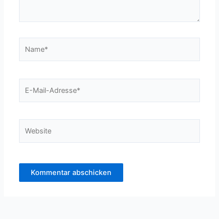
Name*
E-
Mail-
Adresse*
Website