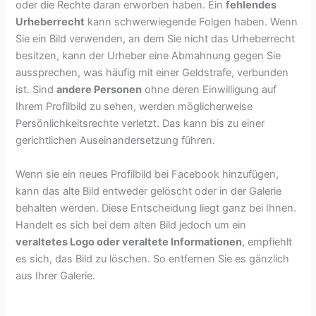
oder die Rechte daran erworben haben. Ein
fehlendes
Urheberrecht
kann schwerwiegende Folgen haben. Wenn
Sie ein Bild verwenden, an dem Sie nicht das Urheberrecht
besitzen, kann der Urheber eine Abmahnung gegen Sie
aussprechen, was häufig mit einer Geldstrafe, verbunden
ist. Sind
andere Personen
ohne deren Einwilligung auf
Ihrem Profilbild zu sehen, werden möglicherweise
Persönlichkeitsrechte verletzt. Das kann bis zu einer
gerichtlichen Auseinandersetzung führen.
Wenn sie ein neues Profilbild bei Facebook hinzufügen,
kann das alte Bild entweder gelöscht oder in der Galerie
behalten werden. Diese Entscheidung liegt ganz bei Ihnen.
Handelt es sich bei dem alten Bild jedoch um ein
veraltetes Logo oder veraltete Informationen
, empfiehlt
es sich, das Bild zu löschen. So entfernen Sie es gänzlich
aus Ihrer Galerie.