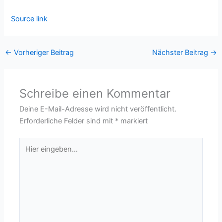
Source link
←
Vorheriger Beitrag
Nächster Beitrag
→
Schreibe einen Kommentar
Deine E-Mail-Adresse wird nicht veröffentlicht.
Erforderliche Felder sind mit
*
markiert
Hier
eingeben…