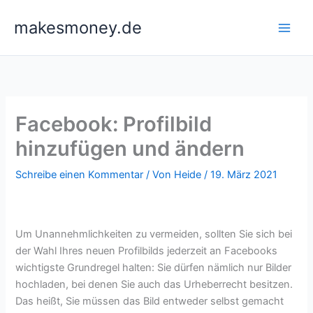
Zum
makesmoney.de
Inhalt
springen
Facebook: Profilbild
hinzufügen und ändern
Schreibe einen Kommentar
/ Von
Heide
/
19. März 2021
Um Unannehmlichkeiten zu vermeiden, sollten Sie sich bei
der Wahl Ihres neuen Profilbilds jederzeit an Facebooks
wichtigste Grundregel halten: Sie dürfen nämlich nur Bilder
hochladen, bei denen Sie auch das Urheberrecht besitzen.
Das heißt, Sie müssen das Bild entweder selbst gemacht