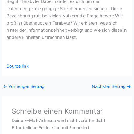
Begriff Terabyte. Dabei handelt es sich um die
Datenmenge, die gängige Speichermedien sichern. Diese
Bezeichnung ruft bei vielen Nutzern die Frage hervor: Wie
groß ist überhaupt ein Terabyte? Wir erklären, was sich
hinter der Informationseinheit verbirgt und wie sich diese in
andere Einheiten umrechnen lässt.
Source link
←
Vorheriger Beitrag
Nächster Beitrag
→
Schreibe einen Kommentar
Deine E-Mail-Adresse wird nicht veröffentlicht.
Erforderliche Felder sind mit
*
markiert