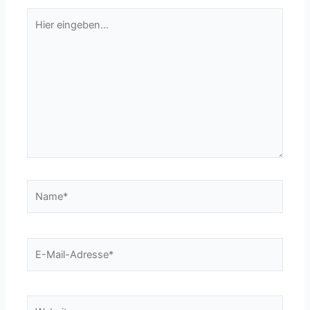
Hier
eingeben…
Name*
E-
Mail-
Adresse*
Website