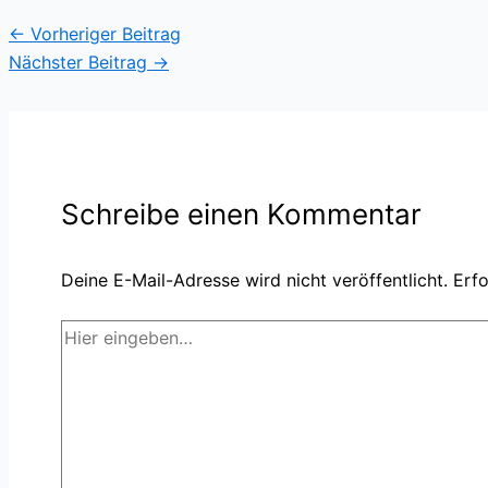
←
Vorheriger Beitrag
Nächster Beitrag
→
Schreibe einen Kommentar
Deine E-Mail-Adresse wird nicht veröffentlicht.
Erfo
Hier
eingeben…