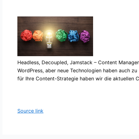
Headless, Decoupled, Jamstack – Content Manageme
WordPress, aber neue Technologien haben auch zu n
für Ihre Content-Strategie haben wir die aktuellen
Source link