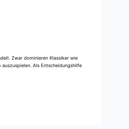
elt. Zwar dominieren Klassiker wie
auszuspielen. Als Entscheidungshilfe