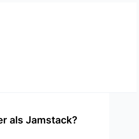
r als Jamstack?