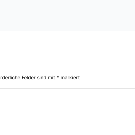
rderliche Felder sind mit
*
markiert