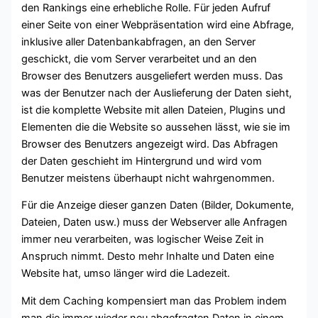
den Rankings eine erhebliche Rolle. Für jeden Aufruf
einer Seite von einer Webpräsentation wird eine Abfrage,
inklusive aller Datenbankabfragen, an den Server
geschickt, die vom Server verarbeitet und an den
Browser des Benutzers ausgeliefert werden muss. Das
was der Benutzer nach der Auslieferung der Daten sieht,
ist die komplette Website mit allen Dateien, Plugins und
Elementen die die Website so aussehen lässt, wie sie im
Browser des Benutzers angezeigt wird. Das Abfragen
der Daten geschieht im Hintergrund und wird vom
Benutzer meistens überhaupt nicht wahrgenommen.
Für die Anzeige dieser ganzen Daten (Bilder, Dokumente,
Dateien, Daten usw.) muss der Webserver alle Anfragen
immer neu verarbeiten, was logischer Weise Zeit in
Anspruch nimmt. Desto mehr Inhalte und Daten eine
Website hat, umso länger wird die Ladezeit.
Mit dem Caching kompensiert man das Problem indem
man die immer wieder neu abgefragten Daten in einem