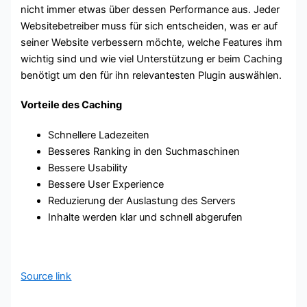
nicht immer etwas über dessen Performance aus. Jeder
Websitebetreiber muss für sich entscheiden, was er auf
seiner Website verbessern möchte, welche Features ihm
wichtig sind und wie viel Unterstützung er beim Caching
benötigt um den für ihn relevantesten Plugin auswählen.
Vorteile des Caching
Schnellere Ladezeiten
Besseres Ranking in den Suchmaschinen
Bessere Usability
Bessere User Experience
Reduzierung der Auslastung des Servers
Inhalte werden klar und schnell abgerufen
Source link