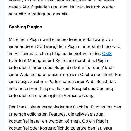
erstellt, im Cache zwischengespeichert und bei einem
neuen Abruf geladen und dem Nutzer dadurch wieder
schnell zur Verfügung gestellt.
Caching Plugins
Mit einem Plugin wird eine bestehende Software von
einer anderen Software, dem Plugin, unterstützt. So wird
im Fall eines Caching Plugins die Software des
CMS
(Content Management Systems) durch das Plugin
unterstützt indem das Plugin die Daten für den Abruf
einer Website automatisch in einem Cache speichert. Für
eine ausgezeichnet Performance einer Website ist das
installieren von Plugins die zum Beispiel das Caching
unterstützen unabdingbare Voraussetzung.
Der Markt bietet verschiedenste Caching Plugins mit den
unterschiedlichsten Features, die teilweise sogar
kostenfrei installiert werden können. Ob ein Plugin
kostenfrei oder kostenpflichtig zu erwerben ist, sagt