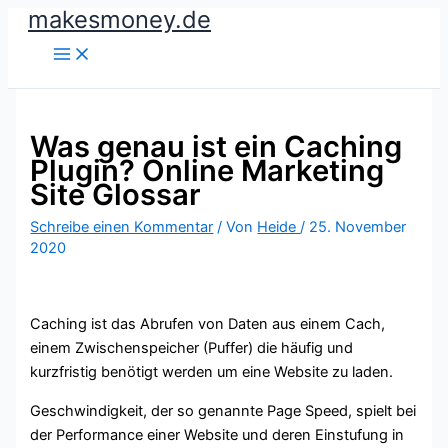
makesmoney.de
Zum
Inhalt
springen
Was genau ist ein Caching
Plugin? Online Marketing
Site Glossar
Schreibe einen Kommentar
/ Von
Heide
/
25. November
2020
Caching ist das Abrufen von Daten aus einem Cach,
einem Zwischenspeicher (Puffer) die häufig und
kurzfristig benötigt werden um eine Website zu laden.
Geschwindigkeit, der so genannte Page Speed, spielt bei
der Performance einer Website und deren Einstufung in