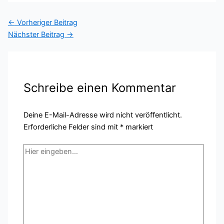
←
Vorheriger Beitrag
Nächster Beitrag
→
Schreibe einen Kommentar
Deine E-Mail-Adresse wird nicht veröffentlicht.
Erforderliche Felder sind mit
*
markiert
Hier
eingeben…