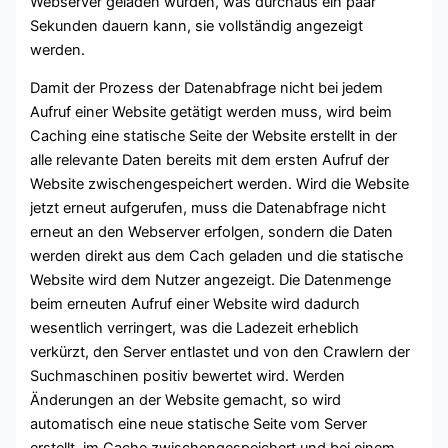
Webserver geladen wurden, was durchaus ein paar
Sekunden dauern kann, sie vollständig angezeigt
werden.
Damit der Prozess der Datenabfrage nicht bei jedem
Aufruf einer Website getätigt werden muss, wird beim
Caching eine statische Seite der Website erstellt in der
alle relevante Daten bereits mit dem ersten Aufruf der
Website zwischengespeichert werden. Wird die Website
jetzt erneut aufgerufen, muss die Datenabfrage nicht
erneut an den Webserver erfolgen, sondern die Daten
werden direkt aus dem Cach geladen und die statische
Website wird dem Nutzer angezeigt. Die Datenmenge
beim erneuten Aufruf einer Website wird dadurch
wesentlich verringert, was die Ladezeit erheblich
verkürzt, den Server entlastet und von den Crawlern der
Suchmaschinen positiv bewertet wird. Werden
Änderungen an der Website gemacht, so wird
automatisch eine neue statische Seite vom Server