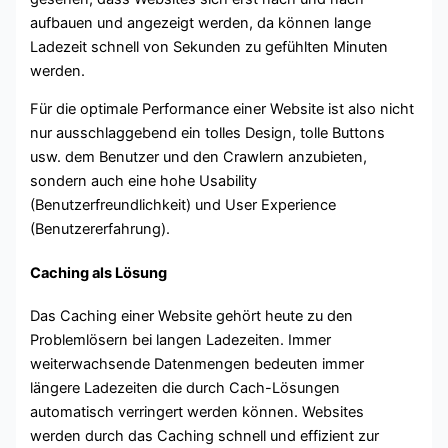
aufbauen und angezeigt werden, da können lange
Ladezeit schnell von Sekunden zu gefühlten Minuten
werden.
Für die optimale Performance einer Website ist also nicht
nur ausschlaggebend ein tolles Design, tolle Buttons
usw. dem Benutzer und den Crawlern anzubieten,
sondern auch eine hohe Usability
(Benutzerfreundlichkeit) und User Experience
(Benutzererfahrung).
Caching als Lösung
Das Caching einer Website gehört heute zu den
Problemlösern bei langen Ladezeiten. Immer
weiterwachsende Datenmengen bedeuten immer
längere Ladezeiten die durch Cach-Lösungen
automatisch verringert werden können. Websites
werden durch das Caching schnell und effizient zur