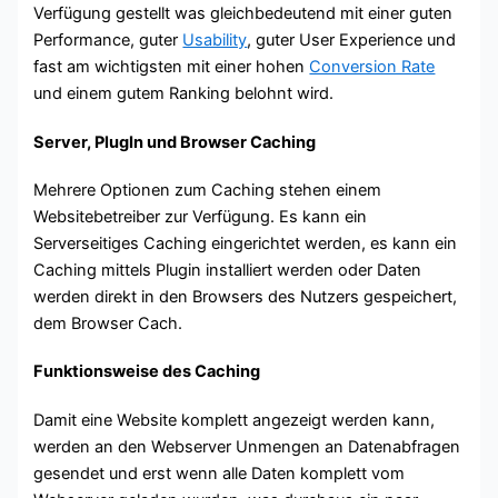
Verfügung gestellt was gleichbedeutend mit einer guten
Performance, guter
Usability
, guter User Experience und
fast am wichtigsten mit einer hohen
Conversion Rate
und einem gutem Ranking belohnt wird.
Server, PlugIn und Browser Caching
Mehrere Optionen zum Caching stehen einem
Websitebetreiber zur Verfügung. Es kann ein
Serverseitiges Caching eingerichtet werden, es kann ein
Caching mittels Plugin installiert werden oder Daten
werden direkt in den Browsers des Nutzers gespeichert,
dem Browser Cach.
Funktionsweise des Caching
Damit eine Website komplett angezeigt werden kann,
werden an den Webserver Unmengen an Datenabfragen
gesendet und erst wenn alle Daten komplett vom