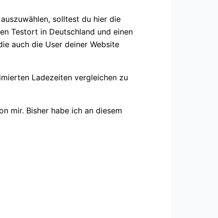
 auszuwählen, solltest du hier die
nen Testort in Deutschland und einen
 die auch die User deiner Website
imierten Ladezeiten vergleichen zu
on mir. Bisher habe ich an diesem