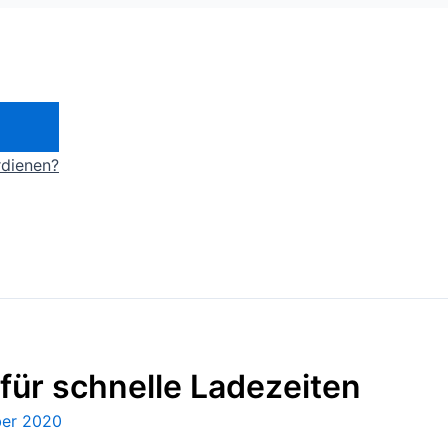
rdienen?
 für schnelle Ladezeiten
er 2020