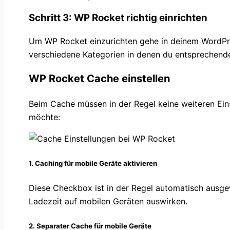
Schritt 3: WP Rocket richtig einrichten
Um WP Rocket einzurichten gehe in deinem WordPres
verschiedene Kategorien in denen du entsprechende
WP Rocket Cache einstellen
Beim Cache müssen in der Regel keine weiteren Einst
möchte:
1.
Caching für mobile Geräte aktivieren
Diese Checkbox ist in der Regel automatisch ausgew
Ladezeit auf mobilen Geräten auswirken.
2.
Separater Cache für mobile Geräte