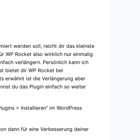
miert werden soll, reicht dir das kleinste
ür WP Rocket also wirklich nur einmalig
fach verlängern. Persönlich kann ich
st bietet dir WP Rocket bei
s erwähnt ist die Verlängerung aber
nnst du das Plugin einfach so weiter
ugins > Installieren“ im WordPress
hon dann für eine Verbesserung deiner