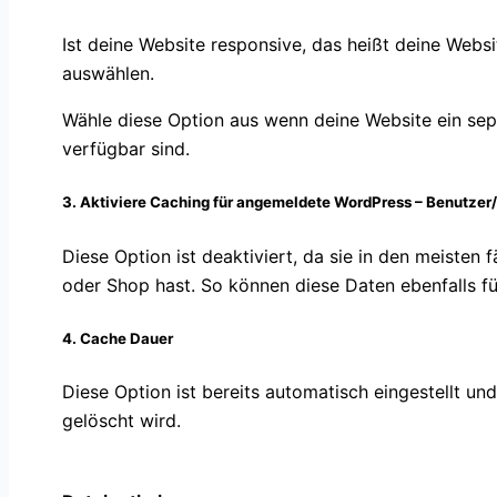
Ist deine Website responsive, das heißt deine Webs
auswählen.
Wähle diese Option aus wenn deine Website ein sep
verfügbar sind.
3.
Aktiviere Caching für angemeldete WordPress – Benutzer
Diese Option ist deaktiviert, da sie in den meisten 
oder Shop hast. So können diese Daten ebenfalls 
4.
Cache Dauer
Diese Option ist bereits automatisch eingestellt un
gelöscht wird.