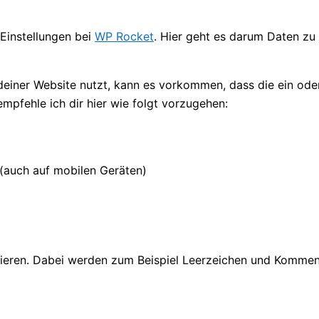
 Einstellungen bei
WP Rocket
. Hier geht es darum Daten zu
deiner Website nutzt, kann es vorkommen, dass die ein od
empfehle ich dir hier wie folgt vorzugehen:
 (auch auf mobilen Geräten)
zieren. Dabei werden zum Beispiel Leerzeichen und Kommen