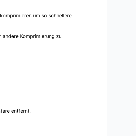
 komprimieren um so schnellere
er andere Komprimierung zu
tare entfernt.