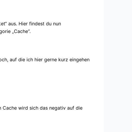
t“ aus. Hier findest du nun
gorie „Cache“.
ch, auf die ich hier gerne kurz eingehen
n Cache wird sich das negativ auf die