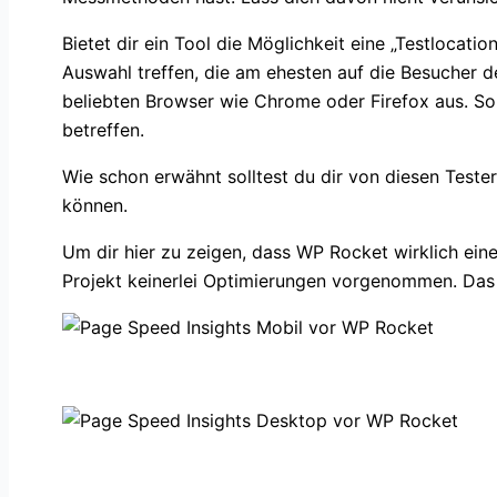
Bietet dir ein Tool die Möglichkeit eine „Testlocati
Auswahl treffen, die am ehesten auf die Besucher de
beliebten Browser wie Chrome oder Firefox aus. So s
betreffen.
Wie schon erwähnt solltest du dir von diesen Test
können.
Um dir hier zu zeigen, dass WP Rocket wirklich eine
Projekt keinerlei Optimierungen vorgenommen. Das s