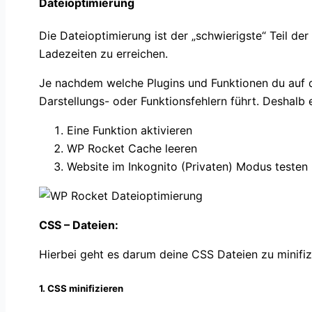
Dateioptimierung
Die Dateioptimierung ist der „schwierigste“ Teil der
Ladezeiten zu erreichen.
Je nachdem welche Plugins und Funktionen du auf 
Darstellungs- oder Funktionsfehlern führt. Deshalb 
Eine Funktion aktivieren
WP Rocket Cache leeren
Website im Inkognito (Privaten) Modus testen
CSS – Dateien:
Hierbei geht es darum deine CSS Dateien zu minifi
1.
CSS minifizieren