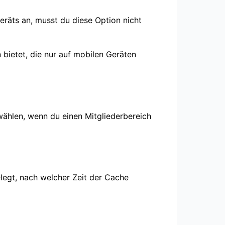
eräts an, musst du diese Option nicht
bietet, die nur auf mobilen Geräten
uswählen, wenn du einen Mitgliederbereich
elegt, nach welcher Zeit der Cache