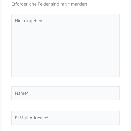
Erforderliche Felder sind mit
*
markiert
Hier
eingeben…
Name*
E-
Mail-
Adresse*