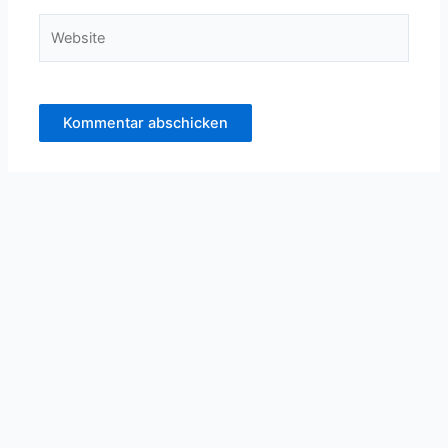
Website