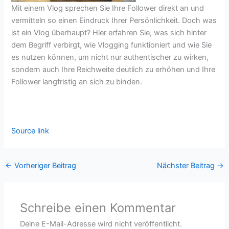
Mit einem Vlog sprechen Sie Ihre Follower direkt an und
vermitteln so einen Eindruck Ihrer Persönlichkeit. Doch was
ist ein Vlog überhaupt? Hier erfahren Sie, was sich hinter
dem Begriff verbirgt, wie Vlogging funktioniert und wie Sie
es nutzen können, um nicht nur authentischer zu wirken,
sondern auch Ihre Reichweite deutlich zu erhöhen und Ihre
Follower langfristig an sich zu binden.
Source link
←
Vorheriger Beitrag
Nächster Beitrag
→
Schreibe einen Kommentar
Deine E-Mail-Adresse wird nicht veröffentlicht.