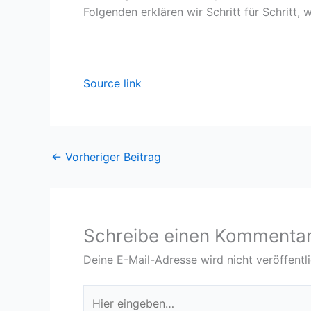
Folgenden erklären wir Schritt für Schritt, 
Source link
←
Vorheriger Beitrag
Schreibe einen Kommenta
Deine E-Mail-Adresse wird nicht veröffentli
Hier