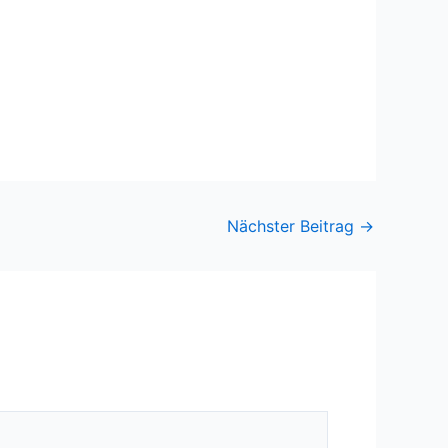
Nächster Beitrag
→