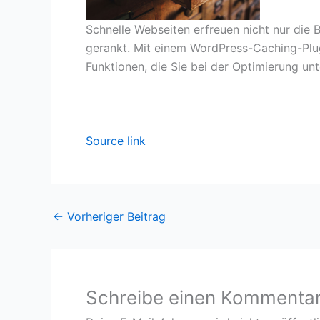
Schnelle Webseiten erfreuen nicht nur di
gerankt. Mit einem WordPress-Caching-Plug-
Funktionen, die Sie bei der Optimierung un
Source link
←
Vorheriger Beitrag
Schreibe einen Kommenta