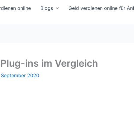
dienen online
Blogs
Geld verdienen online für An
lug-ins im Vergleich
. September 2020