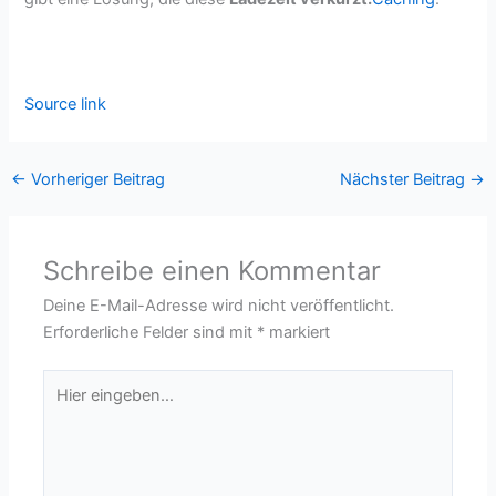
Source link
←
Vorheriger Beitrag
Nächster Beitrag
→
Schreibe einen Kommentar
Deine E-Mail-Adresse wird nicht veröffentlicht.
Erforderliche Felder sind mit
*
markiert
Hier
eingeben…