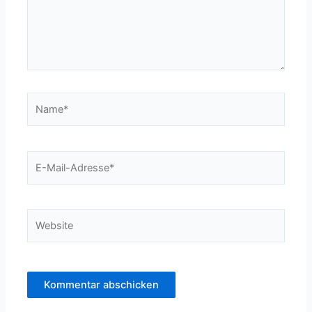
Name*
E-
Mail-
Adresse*
Website