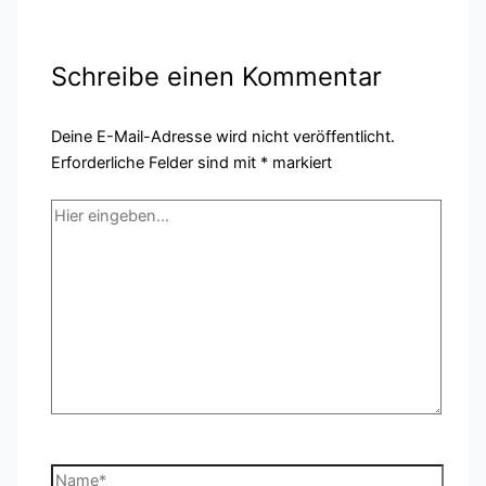
Schreibe einen Kommentar
Deine E-Mail-Adresse wird nicht veröffentlicht.
Erforderliche Felder sind mit
*
markiert
Hier
eingeben…
Name*