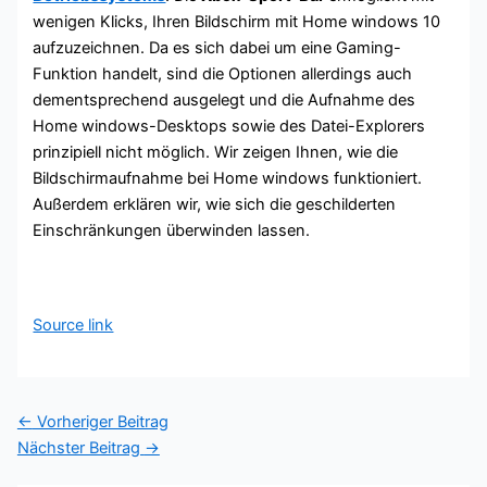
wenigen Klicks, Ihren Bildschirm mit Home windows 10
aufzuzeichnen. Da es sich dabei um eine Gaming-
Funktion handelt, sind die Optionen allerdings auch
dementsprechend ausgelegt und die Aufnahme des
Home windows-Desktops sowie des Datei-Explorers
prinzipiell nicht möglich. Wir zeigen Ihnen, wie die
Bildschirmaufnahme bei Home windows funktioniert.
Außerdem erklären wir, wie sich die geschilderten
Einschränkungen überwinden lassen.
Source link
←
Vorheriger Beitrag
Nächster Beitrag
→