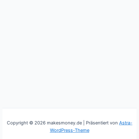
Copyright © 2026 makesmoney.de | Präsentiert von
Astra-
WordPress-Theme