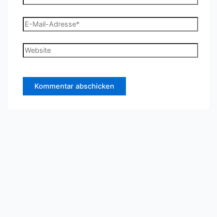
E-
Mail-
Adresse*
Website