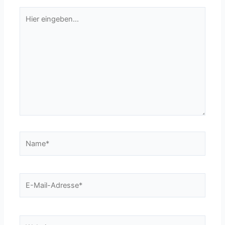
Hier
eingeben…
Name*
E-
Mail-
Adresse*
Website