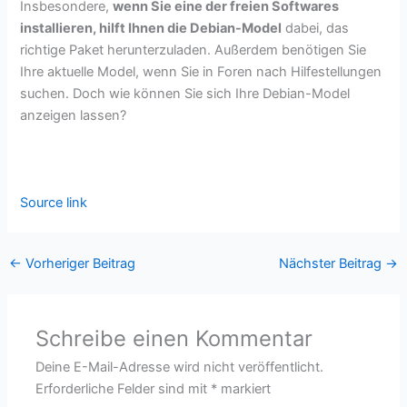
Insbesondere,
wenn Sie eine der freien Softwares
installieren, hilft Ihnen die Debian-Model
dabei, das
richtige Paket herunterzuladen. Außerdem benötigen Sie
Ihre aktuelle Model, wenn Sie in Foren nach Hilfestellungen
suchen. Doch wie können Sie sich Ihre Debian-Model
anzeigen lassen?
Source link
←
Vorheriger Beitrag
Nächster Beitrag
→
Schreibe einen Kommentar
Deine E-Mail-Adresse wird nicht veröffentlicht.
Erforderliche Felder sind mit
*
markiert