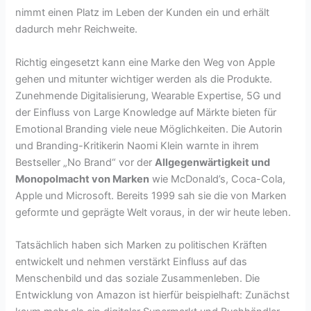
nimmt einen Platz im Leben der Kunden ein und erhält
dadurch mehr Reichweite.
Richtig eingesetzt kann eine Marke den Weg von Apple
gehen und mitunter wichtiger werden als die Produkte.
Zunehmende Digitalisierung, Wearable Expertise, 5G und
der Einfluss von Large Knowledge auf Märkte bieten für
Emotional Branding viele neue Möglichkeiten. Die Autorin
und Branding-Kritikerin Naomi Klein warnte in ihrem
Bestseller „No Brand“ vor der
Allgegenwärtigkeit und
Monopolmacht von Marken
wie McDonald’s, Coca-Cola,
Apple und Microsoft. Bereits 1999 sah sie die von Marken
geformte und geprägte Welt voraus, in der wir heute leben.
Tatsächlich haben sich Marken zu politischen Kräften
entwickelt und nehmen verstärkt Einfluss auf das
Menschenbild und das soziale Zusammenleben. Die
Entwicklung von Amazon ist hierfür beispielhaft: Zunächst