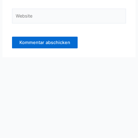
Adresse*
Website