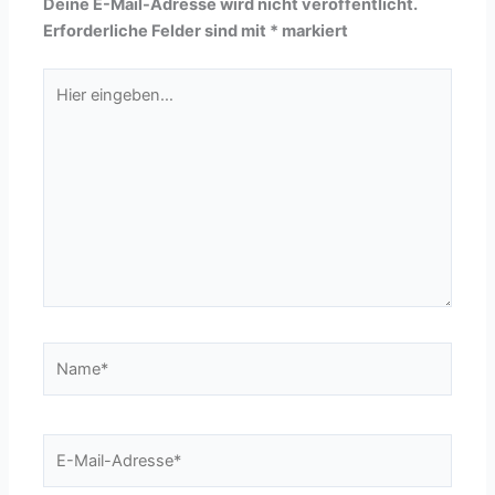
Deine E-Mail-Adresse wird nicht veröffentlicht.
Erforderliche Felder sind mit
*
markiert
Hier
eingeben…
Name*
E-
Mail-