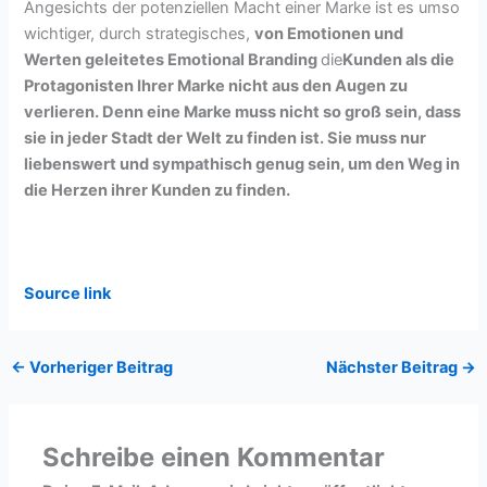
Angesichts der potenziellen Macht einer Marke ist es umso
wichtiger, durch strategisches,
von Emotionen und
Werten geleitetes Emotional Branding
die
Kunden als die
Protagonisten Ihrer Marke nicht aus den Augen zu
verlieren. Denn eine Marke muss nicht so groß sein, dass
sie in jeder Stadt der Welt zu finden ist. Sie muss nur
liebenswert und sympathisch genug sein, um den Weg in
die Herzen ihrer Kunden zu finden.
Source link
←
Vorheriger Beitrag
Nächster Beitrag
→
Schreibe einen Kommentar