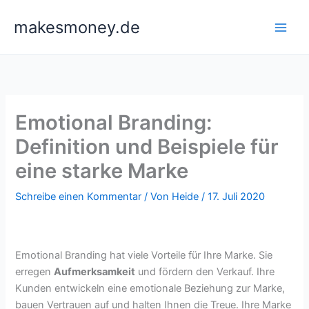
Zum
makesmoney.de
Inhalt
springen
Emotional Branding:
Definition und Beispiele für
eine starke Marke
Schreibe einen Kommentar
/ Von
Heide
/
17. Juli 2020
Emotional Branding hat viele Vorteile für Ihre Marke. Sie
erregen
Aufmerksamkeit
und fördern den Verkauf. Ihre
Kunden entwickeln eine emotionale Beziehung zur Marke,
bauen Vertrauen auf und halten Ihnen die Treue. Ihre Marke