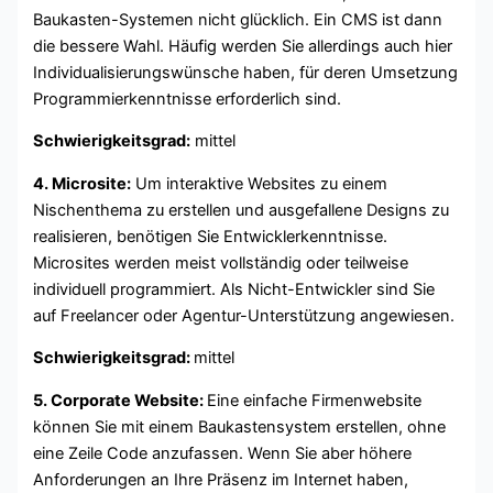
Baukasten-Systemen nicht glücklich. Ein CMS ist dann
die bessere Wahl. Häufig werden Sie allerdings auch hier
Individualisierungswünsche haben, für deren Umsetzung
Programmierkenntnisse erforderlich sind.
Schwierigkeitsgrad:
mittel
4. Microsite:
Um interaktive Websites zu einem
Nischenthema zu erstellen und ausgefallene Designs zu
realisieren, benötigen Sie Entwicklerkenntnisse.
Microsites werden meist vollständig oder teilweise
individuell programmiert. Als Nicht-Entwickler sind Sie
auf Freelancer oder Agentur-Unterstützung angewiesen.
Schwierigkeitsgrad:
mittel
5. Corporate Website:
Eine einfache Firmenwebsite
können Sie mit einem Baukastensystem erstellen, ohne
eine Zeile Code anzufassen. Wenn Sie aber höhere
Anforderungen an Ihre Präsenz im Internet haben,