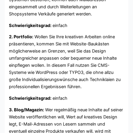
eingesammelt und durch Weiterleitungen an
Shopsysteme Verkäufe generiert werden.
Schwierigkeitsgrad:
einfach
2. Portfolio:
Wollen Sie Ihre kreativen Arbeiten online
präsentieren, kommen Sie mit Website-Baukästen
möglicherweise an Grenzen, weil Sie das Design
umfangreicher anpassen oder bequemer neue Inhalte
einpflegen wollen. In diesem Fall nutzen Sie CMS-
Systeme wie WordPress oder TYPO3, die ohne allzu
große Individualisierungswünsche auch Techniklaien zu
professionellen Ergebnissen führen.
Schwierigkeitsgrad:
einfach
3. Blog/Magazin:
Wer regelmäßig neue Inhalte auf seiner
Website veröffentlichen will, Wert auf kreatives Design
legt, E-Mail-Adressen von Lesern sammeln und
eventuell einzelne Produkte verkaufen will, wird mit