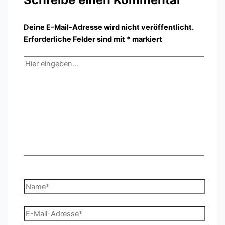
Deine E-Mail-Adresse wird nicht veröffentlicht.
Erforderliche Felder sind mit
*
markiert
Hier
eingeben…
Name*
E-
Mail-