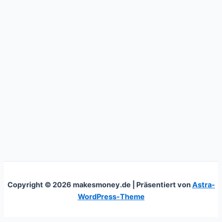
Copyright © 2026 makesmoney.de | Präsentiert von
Astra-
WordPress-Theme