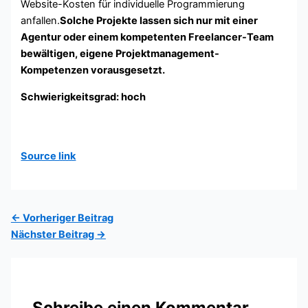
Website-Kosten für individuelle Programmierung
anfallen.
Solche Projekte lassen sich nur mit einer
Agentur oder einem kompetenten Freelancer-Team
bewältigen, eigene Projektmanagement-
Kompetenzen vorausgesetzt.
Schwierigkeitsgrad
: hoch
Source link
←
Vorheriger Beitrag
Nächster Beitrag
→
Schreibe einen Kommentar