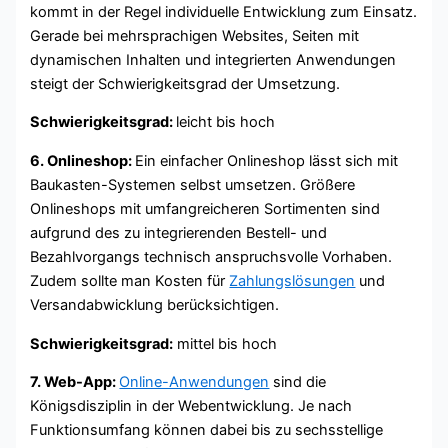
kommt in der Regel individuelle Entwicklung zum Einsatz.
Gerade bei mehrsprachigen Websites, Seiten mit
dynamischen Inhalten und integrierten Anwendungen
steigt der Schwierigkeitsgrad der Umsetzung.
Schwierigkeitsgrad:
leicht bis hoch
6. Onlineshop:
Ein einfacher Onlineshop lässt sich mit
Baukasten-Systemen selbst umsetzen. Größere
Onlineshops mit umfangreicheren Sortimenten sind
aufgrund des zu integrierenden Bestell- und
Bezahlvorgangs technisch anspruchsvolle Vorhaben.
Zudem sollte man Kosten für
Zahlungslösungen
und
Versandabwicklung berücksichtigen.
Schwierigkeitsgrad:
mittel bis hoch
7. Web-App:
Online-Anwendungen
sind die
Königsdisziplin in der Webentwicklung. Je nach
Funktionsumfang können dabei bis zu sechsstellige