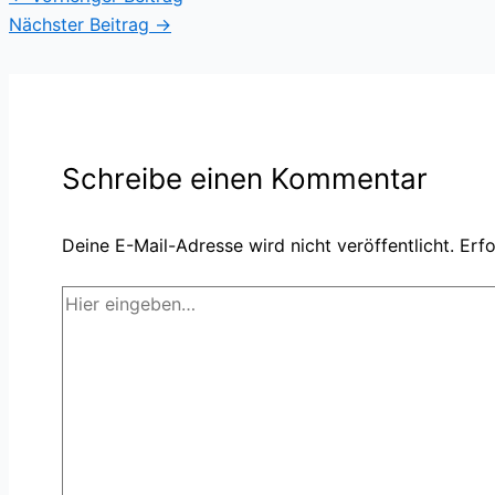
Nächster Beitrag
→
Schreibe einen Kommentar
Deine E-Mail-Adresse wird nicht veröffentlicht.
Erfo
Hier
eingeben…