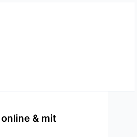
online & mit