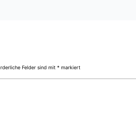
rderliche Felder sind mit
*
markiert