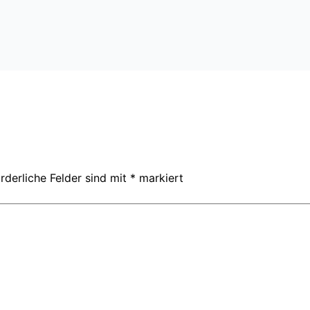
rderliche Felder sind mit
*
markiert