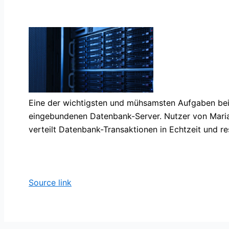
Eine der wichtigsten und mühsamsten Aufgaben be
eingebundenen Datenbank-Server. Nutzer von MariaD
verteilt Datenbank-Transaktionen in Echtzeit und 
Source link