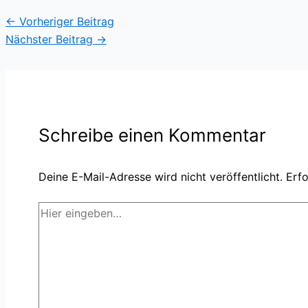
←
Vorheriger Beitrag
Nächster Beitrag
→
Schreibe einen Kommentar
Deine E-Mail-Adresse wird nicht veröffentlicht.
Erfo
Hier
eingeben…