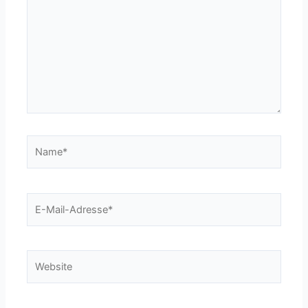
Name*
E-
Mail-
Adresse*
Website