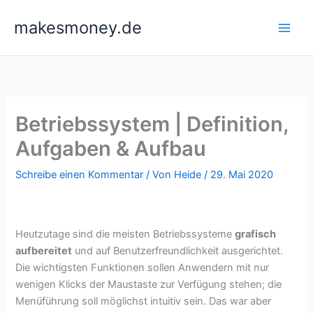
Zum
makesmoney.de
Inhalt
springen
Betriebssystem | Definition,
Aufgaben & Aufbau
Schreibe einen Kommentar
/ Von
Heide
/
29. Mai 2020
Heutzutage sind die meisten Betriebssysteme
grafisch
aufbereitet
und auf Benutzerfreundlichkeit ausgerichtet.
Die wichtigsten Funktionen sollen Anwendern mit nur
wenigen Klicks der Maustaste zur Verfügung stehen; die
Menüführung soll möglichst intuitiv sein. Das war aber