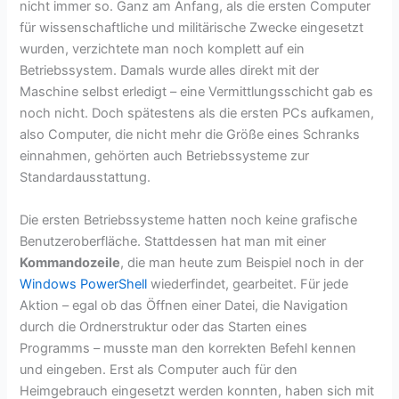
nicht immer so. Ganz am Anfang, als die ersten Computer
für wissenschaftliche und militärische Zwecke eingesetzt
wurden, verzichtete man noch komplett auf ein
Betriebssystem. Damals wurde alles direkt mit der
Maschine selbst erledigt – eine Vermittlungsschicht gab es
noch nicht. Doch spätestens als die ersten PCs aufkamen,
also Computer, die nicht mehr die Größe eines Schranks
einnahmen, gehörten auch Betriebssysteme zur
Standardausstattung.
Die ersten Betriebssysteme hatten noch keine grafische
Benutzeroberfläche. Stattdessen hat man mit einer
Kommandozeile
, die man heute zum Beispiel noch in der
Windows PowerShell
wiederfindet, gearbeitet. Für jede
Aktion – egal ob das Öffnen einer Datei, die Navigation
durch die Ordnerstruktur oder das Starten eines
Programms – musste man den korrekten Befehl kennen
und eingeben. Erst als Computer auch für den
Heimgebrauch eingesetzt werden konnten, haben sich mit