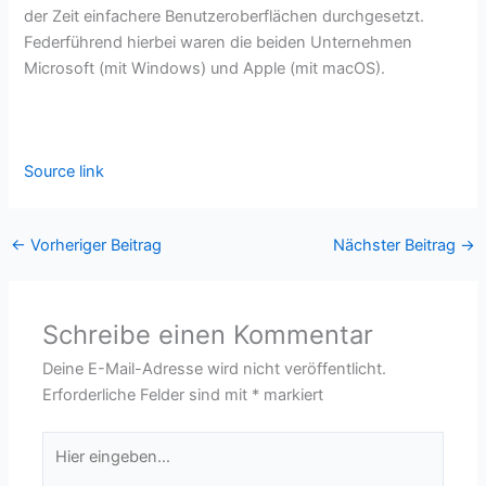
der Zeit einfachere Benutzeroberflächen durchgesetzt.
Federführend hierbei waren die beiden Unternehmen
Microsoft (mit Windows) und Apple (mit macOS).
Source link
←
Vorheriger Beitrag
Nächster Beitrag
→
Schreibe einen Kommentar
Deine E-Mail-Adresse wird nicht veröffentlicht.
Erforderliche Felder sind mit
*
markiert
Hier
eingeben…