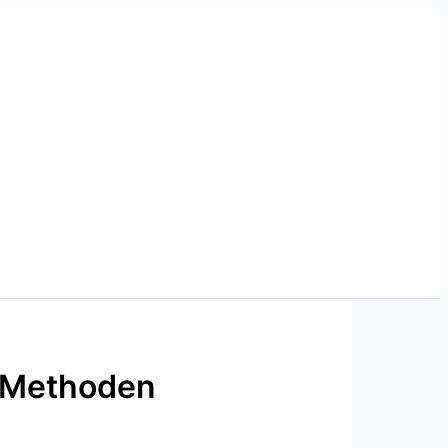
i Methoden