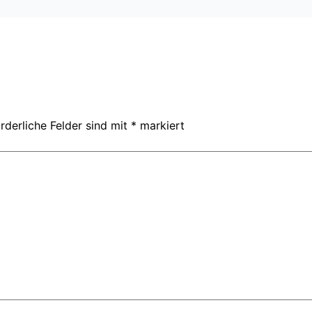
rderliche Felder sind mit
*
markiert