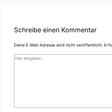
Schreibe einen Kommentar
Deine E-Mail-Adresse wird nicht veröffentlicht.
Erfo
Hier
eingeben…