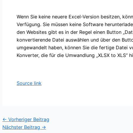
Wenn Sie keine neuere Excel-Version besitzen, könn
Verfügung. Sie müssen keine Software herunterlade
den Websites gibt es in der Regel einen Button „Date
konvertierende Datei auswählen und über den Butto
umgewandelt haben, können Sie die fertige Datei vo
Konverter, die für die Umwandlung „XLSX to XLS“ hilf
Source link
←
Vorheriger Beitrag
Nächster Beitrag
→