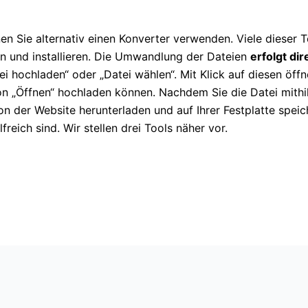
en Sie alternativ einen Konverter verwenden. Viele dieser 
n und installieren. Die Umwandlung der Dateien
erfolgt di
i hochladen“ oder „Datei wählen“. Mit Klick auf diesen öffn
n „Öffnen“ hochladen können. Nachdem Sie die Datei mithi
n der Website herunterladen und auf Ihrer Festplatte speich
reich sind. Wir stellen drei Tools näher vor.