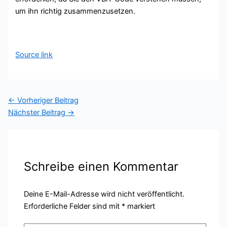
um ihn richtig zusammenzusetzen.
Source link
←
Vorheriger Beitrag
Nächster Beitrag
→
Schreibe einen Kommentar
Deine E-Mail-Adresse wird nicht veröffentlicht.
Erforderliche Felder sind mit
*
markiert