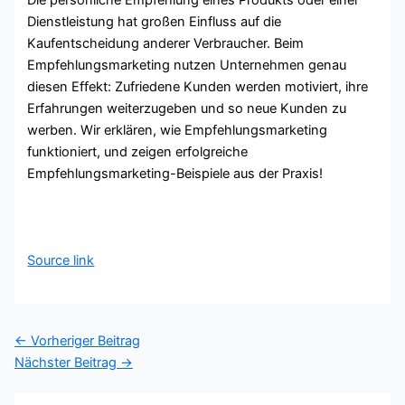
Dienstleistung hat großen Einfluss auf die
Kaufentscheidung anderer Verbraucher. Beim
Empfehlungsmarketing nutzen Unternehmen genau
diesen Effekt: Zufriedene Kunden werden motiviert, ihre
Erfahrungen weiterzugeben und so neue Kunden zu
werben. Wir erklären, wie Empfehlungsmarketing
funktioniert, und zeigen erfolgreiche
Empfehlungsmarketing-Beispiele aus der Praxis!
Source link
←
Vorheriger Beitrag
Nächster Beitrag
→