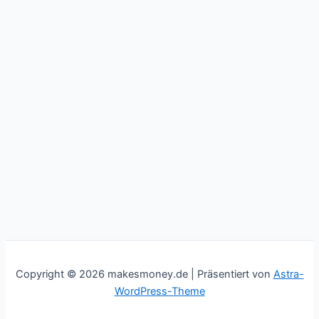
Copyright © 2026 makesmoney.de | Präsentiert von
Astra-
WordPress-Theme