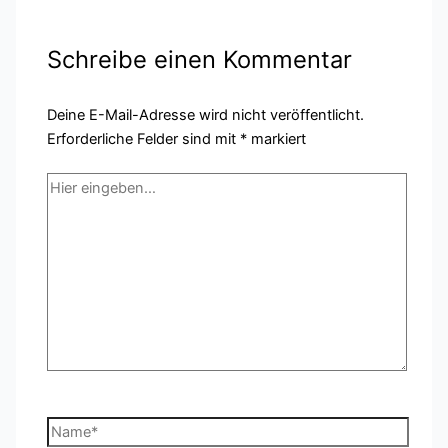
Schreibe einen Kommentar
Deine E-Mail-Adresse wird nicht veröffentlicht.
Erforderliche Felder sind mit
*
markiert
Hier
eingeben…
Name*