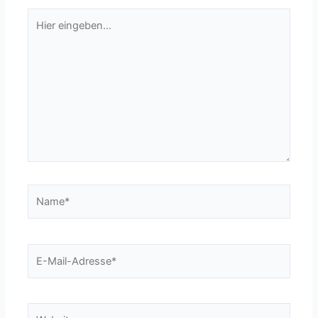
Hier
eingeben…
Name*
E-
Mail-
Adresse*
Website