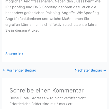
möglichen Angriffsszenarien. Neben den „Klassikern” wie
IP-Spoofing und DNS-Spoofing gehören dazu auch die
besonders gefährlichen Phishing-Angriffe. Wie Spoofing-
Angriffe funktionieren und welche Maßnahmen Sie
ergreifen können, um sich effektiv zu schützen, erfahren
Sie in diesem Artikel.
Source link
←
Vorheriger Beitrag
Nächster Beitrag
→
Schreibe einen Kommentar
Deine E-Mail-Adresse wird nicht veröffentlicht.
Erforderliche Felder sind mit
*
markiert