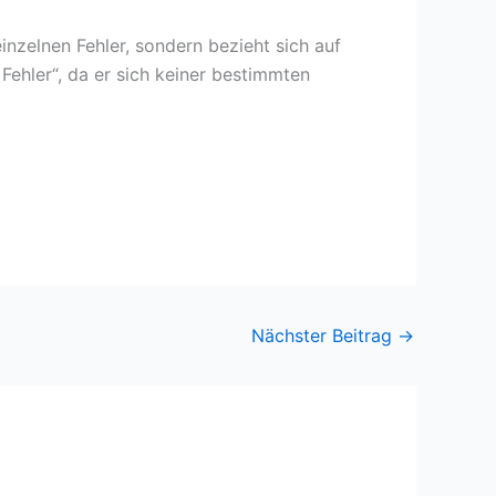
inzelnen Fehler, sondern bezieht sich auf
Fehler“, da er sich keiner bestimmten
Nächster Beitrag
→