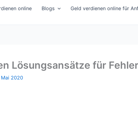
dienen online
Blogs
Geld verdienen online für An
en Lösungsansätze für Fehle
. Mai 2020