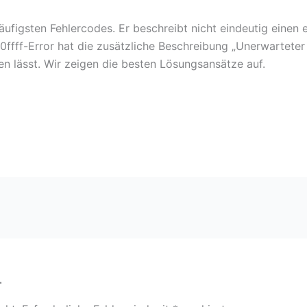
äufigsten Fehlercodes. Er beschreibt nicht eindeutig einen e
ffff-Error hat die zusätzliche Beschreibung „Unerwarteter 
 lässt. Wir zeigen die besten Lösungsansätze auf.
r