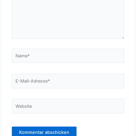
Name*
E-
Mail-
Adresse*
Website